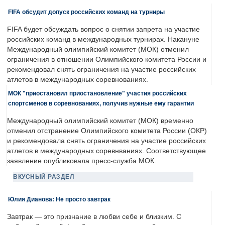
FIFA обсудит допуск российских команд на турниры
FIFA будет обсуждать вопрос о снятии запрета на участие
российских команд в международных турнирах. Накануне
Международный олимпийский комитет (МОК) отменил
ограничения в отношении Олимпийского комитета России и
рекомендовал снять ограничения на участие российских
атлетов в международных соревнованиях.
МОК "приостановил приостановление" участия российских
спортсменов в соревнованиях, получив нужные ему гарантии
Международный олимпийский комитет (МОК) временно
отменил отстранение Олимпийского комитета России (ОКР)
и рекомендовала снять ограничения на участие российских
атлетов в международных соревнваниях. Соответствующее
заявление опубликовала пресс-служба МОК.
ВКУСНЫЙ РАЗДЕЛ
Юлия Дианова: Не просто завтрак
Завтрак — это признание в любви себе и близким. С