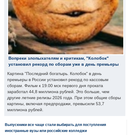
Вопреки злопыхателям и критикам, "Колобок"
установил рекорд по сборам уже в день премьеры
Картина "Последний богатырь. Колобок" в день
премьеры в России установил рекорд по кассовым
сборам. Фильм к 19.00 мск первого дня проката
заработал 44,8 миллиона рублей. Это больше, чем
другие летние релизы 2026 года. При этом общие сборы
картины, включая предпродажи, превысили 53,7
миллиона рублей.
Выпускники все чаще стали выбирать для поступления
иностранные вузы или российские колледжи