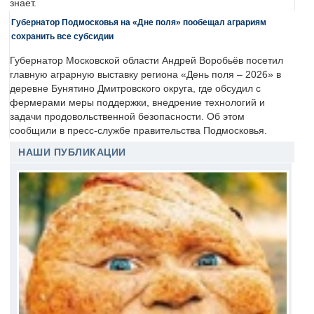
знает.
Губернатор Подмосковья на «Дне поля» пообещал аграриям
сохранить все субсидии
Губернатор Московской области Андрей Воробьёв посетил
главную аграрную выставку региона «День поля – 2026» в
деревне Бунятино Дмитровского округа, где обсудил с
фермерами меры поддержки, внедрение технологий и
задачи продовольственной безопасности. Об этом
сообщили в пресс-службе правительства Подмосковья.
НАШИ ПУБЛИКАЦИИ