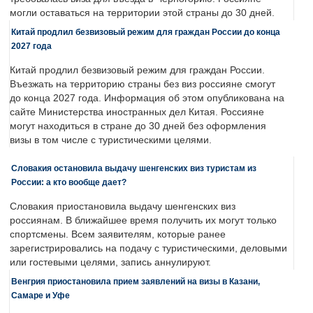
могли оставаться на территории этой страны до 30 дней.
Китай продлил безвизовый режим для граждан России до конца
2027 года
Китай продлил безвизовый режим для граждан России.
Въезжать на территорию страны без виз россияне смогут
до конца 2027 года. Информация об этом опубликована на
сайте Министерства иностранных дел Китая. Россияне
могут находиться в стране до 30 дней без оформления
визы в том числе с туристическими целями.
Словакия остановила выдачу шенгенских виз туристам из
России: а кто вообще дает?
Словакия приостановила выдачу шенгенских виз
россиянам. В ближайшее время получить их могут только
спортсмены. Всем заявителям, которые ранее
зарегистрировались на подачу с туристическими, деловыми
или гостевыми целями, запись аннулируют.
Венгрия приостановила прием заявлений на визы в Казани,
Самаре и Уфе