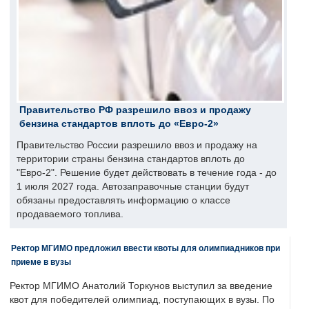
Правительство РФ разрешило ввоз и продажу
бензина стандартов вплоть до «Евро-2»
Правительство России разрешило ввоз и продажу на
территории страны бензина стандартов вплоть до
"Евро-2". Решение будет действовать в течение года - до
1 июля 2027 года. Автозаправочные станции будут
обязаны предоставлять информацию о классе
продаваемого топлива.
Ректор МГИМО предложил ввести квоты для олимпиадников при
приеме в вузы
Ректор МГИМО Анатолий Торкунов выступил за введение
квот для победителей олимпиад, поступающих в вузы. По