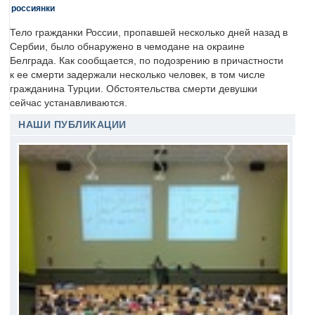
россиянки
Тело гражданки России, пропавшей несколько дней назад в
Сербии, было обнаружено в чемодане на окраине
Белграда. Как сообщается, по подозрению в причастности
к ее смерти задержали несколько человек, в том числе
гражданина Турции. Обстоятельства смерти девушки
сейчас устанавливаются.
НАШИ ПУБЛИКАЦИИ