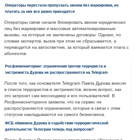
Операторы перестали пропускать звонки без маркировки, но
платить за них все равно приходится
Операторы связи начали блокировать звонки юридических
лиц без маркировки и массовые автоматизированные
вызовы, на которые не заключены договоры. Однако, по
словам экспертов, вызов при этом не сбрасывается, а
переводится на автоответчик, за который взимается плата с
абонентов.
Росфинмониторинг: ограничения против террориста и
экстремиста Дурова не распространяются на Telegram
После того, как основателя Telegram Павла Дурова внесли
в список террористов и экстремистов, возник вопрос, как
это затронет сам мессенджер и его пользователей. В
Росфинмониторинге заявили, что на сервис не
распространяются ограничения, которые в связи с этим
статусом накладываются на самого бизнесмена.
ФСБ обвинила Дурова в содействии террористической
деятельности: Телеграм теперь под вопросом?