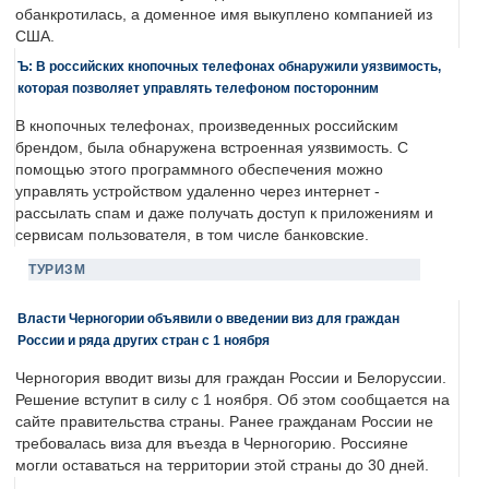
обанкротилась, а доменное имя выкуплено компанией из
США.
Ъ: В российских кнопочных телефонах обнаружили уязвимость,
которая позволяет управлять телефоном посторонним
В кнопочных телефонах, произведенных российским
брендом, была обнаружена встроенная уязвимость. С
помощью этого программного обеспечения можно
управлять устройством удаленно через интернет -
рассылать спам и даже получать доступ к приложениям и
сервисам пользователя, в том числе банковские.
ТУРИЗМ
Власти Черногории объявили о введении виз для граждан
России и ряда других стран с 1 ноября
Черногория вводит визы для граждан России и Белоруссии.
Решение вступит в силу с 1 ноября. Об этом сообщается на
сайте правительства страны. Ранее гражданам России не
требовалась виза для въезда в Черногорию. Россияне
могли оставаться на территории этой страны до 30 дней.