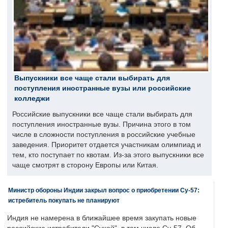
Выпускники все чаще стали выбирать для
поступления иностранные вузы или российские
колледжи
Российские выпускники все чаще стали выбирать для
поступления иностранные вузы. Причина этого в том
числе в сложности поступления в российские учебные
заведения. Приоритет отдается участникам олимпиад и
тем, кто поступает по квотам. Из-за этого выпускники все
чаще смотрят в сторону Европы или Китая.
Министр обороны Индии закрыл вопрос о приобретении Су-57:
истребитель покупать не планируют
Индия не намерена в ближайшее время закупать новые