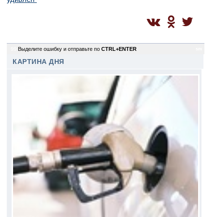
99
Выделите ошибку и отправьте по
CTRL+ENTER
sm
КАРТИНА ДНЯ