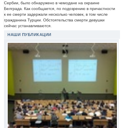
Сербии, было обнаружено в чемодане на окраине
Белграда. Как сообщается, по подозрению в причастности
к ее смерти задержали несколько человек, в том числе
гражданина Турции. Обстоятельства смерти девушки
сейчас устанавливаются.
НАШИ ПУБЛИКАЦИИ