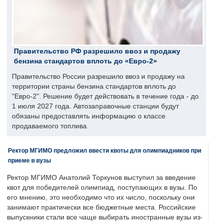
Правительство РФ разрешило ввоз и продажу
бензина стандартов вплоть до «Евро-2»
Правительство России разрешило ввоз и продажу на
территории страны бензина стандартов вплоть до
"Евро-2". Решение будет действовать в течение года - до
1 июля 2027 года. Автозаправочные станции будут
обязаны предоставлять информацию о классе
продаваемого топлива.
Ректор МГИМО предложил ввести квоты для олимпиадников при
приеме в вузы
Ректор МГИМО Анатолий Торкунов выступил за введение
квот для победителей олимпиад, поступающих в вузы. По
его мнению, это необходимо что их число, поскольку они
занимают практически все бюджетные места. Российские
выпускники стали все чаще выбирать иностранные вузы из-