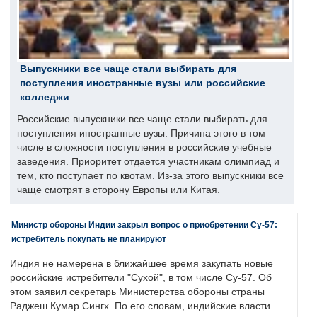
Выпускники все чаще стали выбирать для
поступления иностранные вузы или российские
колледжи
Российские выпускники все чаще стали выбирать для
поступления иностранные вузы. Причина этого в том
числе в сложности поступления в российские учебные
заведения. Приоритет отдается участникам олимпиад и
тем, кто поступает по квотам. Из-за этого выпускники все
чаще смотрят в сторону Европы или Китая.
Министр обороны Индии закрыл вопрос о приобретении Су-57:
истребитель покупать не планируют
Индия не намерена в ближайшее время закупать новые
российские истребители "Сухой", в том числе Су-57. Об
этом заявил секретарь Министерства обороны страны
Раджеш Кумар Сингх. По его словам, индийские власти