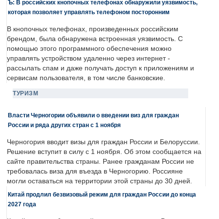
Ъ: В российских кнопочных телефонах обнаружили уязвимость,
которая позволяет управлять телефоном посторонним
В кнопочных телефонах, произведенных российским
брендом, была обнаружена встроенная уязвимость. С
помощью этого программного обеспечения можно
управлять устройством удаленно через интернет -
рассылать спам и даже получать доступ к приложениям и
сервисам пользователя, в том числе банковские.
ТУРИЗМ
Власти Черногории объявили о введении виз для граждан
России и ряда других стран с 1 ноября
Черногория вводит визы для граждан России и Белоруссии.
Решение вступит в силу с 1 ноября. Об этом сообщается на
сайте правительства страны. Ранее гражданам России не
требовалась виза для въезда в Черногорию. Россияне
могли оставаться на территории этой страны до 30 дней.
Китай продлил безвизовый режим для граждан России до конца
2027 года