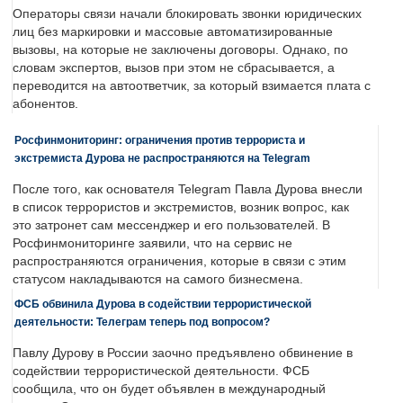
Операторы связи начали блокировать звонки юридических
лиц без маркировки и массовые автоматизированные
вызовы, на которые не заключены договоры. Однако, по
словам экспертов, вызов при этом не сбрасывается, а
переводится на автоответчик, за который взимается плата с
абонентов.
Росфинмониторинг: ограничения против террориста и
экстремиста Дурова не распространяются на Telegram
После того, как основателя Telegram Павла Дурова внесли
в список террористов и экстремистов, возник вопрос, как
это затронет сам мессенджер и его пользователей. В
Росфинмониторинге заявили, что на сервис не
распространяются ограничения, которые в связи с этим
статусом накладываются на самого бизнесмена.
ФСБ обвинила Дурова в содействии террористической
деятельности: Телеграм теперь под вопросом?
Павлу Дурову в России заочно предъявлено обвинение в
содействии террористической деятельности. ФСБ
сообщила, что он будет объявлен в международный