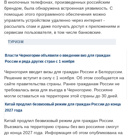
В кнопочных телефонах, произведенных российским
брендом, была обнаружена встроенная уязвимость. С
помощью этого программного обеспечения можно
управлять устройством удаленно через интернет -
рассылать спам и даже получать доступ к приложениям и
сервисам пользователя, в том числе банковские.
ТУРИЗМ
Власти Черногории объявили о введении виз для граждан
России и ряда других стран с 1 ноября
Черногория вводит визы для граждан России и Белоруссии.
Решение вступит в силу с 1 ноября. Об этом сообщается на
сайте правительства страны. Ранее гражданам России не
требовалась виза для въезда в Черногорию. Россияне
могли оставаться на территории этой страны до 30 дней.
Китай продлил безвизовый режим для граждан России до конца
2027 года
Китай продлил безвизовый режим для граждан России.
Въезжать на территорию страны без виз россияне смогут
до конца 2027 года. Информация об этом опубликована на