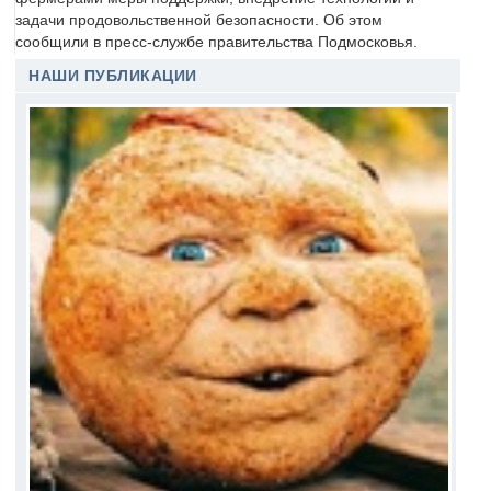
задачи продовольственной безопасности. Об этом
сообщили в пресс-службе правительства Подмосковья.
НАШИ ПУБЛИКАЦИИ