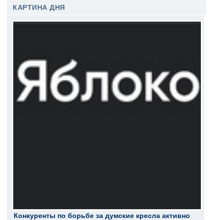
КАРТИНА ДНЯ
Конкуренты по борьбе за думские кресла активно