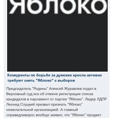
Конкуренты по борьбе за думские кресла активно
требуют снять "Яблоко" с выборов
Председатель "Родины" Алексей Журавлев подал в
Верховный суд иск об отмене регистрации списка
кандидатов в парламент от партии "Яблоко". Лидер ЛДПР
Леонид Слуцкий призвал признать "Яблоко"
нежелательной организацией. А главный
справедливорос вообще заявил, что "Яблоко" продает