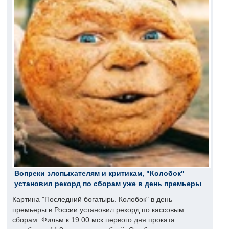
Вопреки злопыхателям и критикам, "Колобок"
установил рекорд по сборам уже в день премьеры
Картина "Последний богатырь. Колобок" в день
премьеры в России установил рекорд по кассовым
сборам. Фильм к 19.00 мск первого дня проката