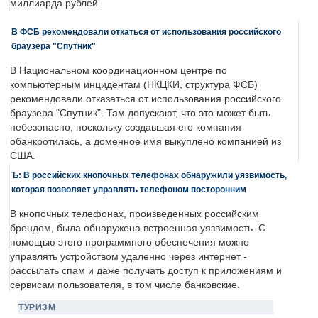
миллиарда рублей.
В ФСБ рекомендовали откаться от использования российского
браузера "Спутник"
В Национальном координационном центре по
компьютерным инцидентам (НКЦКИ, структура ФСБ)
рекомендовали отказаться от использования российского
браузера "Спутник". Там допускают, что это может быть
небезопасно, поскольку создавшая его компания
обанкротилась, а доменное имя выкуплено компанией из
США.
Ъ: В российских кнопочных телефонах обнаружили уязвимость,
которая позволяет управлять телефоном посторонним
В кнопочных телефонах, произведенных российским
брендом, была обнаружена встроенная уязвимость. С
помощью этого программного обеспечения можно
управлять устройством удаленно через интернет -
рассылать спам и даже получать доступ к приложениям и
сервисам пользователя, в том числе банковские.
ТУРИЗМ