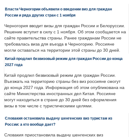
Власти Черногории объявили о введении виз для граждан
России и ряда других стран с 1 ноября
Черногория вводит визы для граждан России и Белоруссии.
Решение вступит в силу с 1 ноября. Об этом сообщается на
сайте правительства страны. Ранее гражданам России не
требовалась виза для въезда в Черногорию. Россияне
могли оставаться на территории этой страны до 30 дней.
Китай продлил безвизовый режим для граждан России до конца
2027 года
Китай продлил безвизовый режим для граждан России.
Въезжать на территорию страны без виз россияне смогут
до конца 2027 года. Информация об этом опубликована на
сайте Министерства иностранных дел Китая. Россияне
могут находиться в стране до 30 дней без оформления
визы в том числе с туристическими целями.
Словакия остановила выдачу шенгенских виз туристам из
России: а кто вообще дает?
Словакия приостановила выдачу шенгенских виз