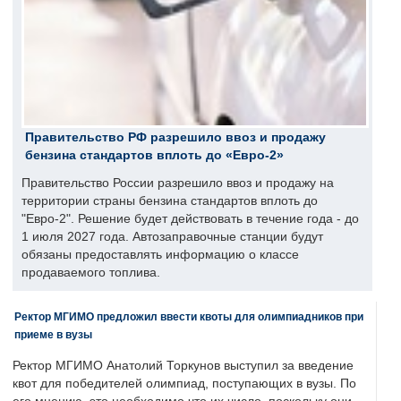
Правительство РФ разрешило ввоз и продажу
бензина стандартов вплоть до «Евро-2»
Правительство России разрешило ввоз и продажу на
территории страны бензина стандартов вплоть до
"Евро-2". Решение будет действовать в течение года - до
1 июля 2027 года. Автозаправочные станции будут
обязаны предоставлять информацию о классе
продаваемого топлива.
Ректор МГИМО предложил ввести квоты для олимпиадников при
приеме в вузы
Ректор МГИМО Анатолий Торкунов выступил за введение
квот для победителей олимпиад, поступающих в вузы. По