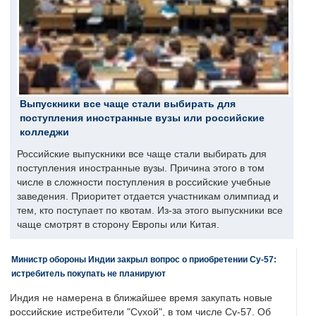
Выпускники все чаще стали выбирать для
поступления иностранные вузы или российские
колледжи
Российские выпускники все чаще стали выбирать для
поступления иностранные вузы. Причина этого в том
числе в сложности поступления в российские учебные
заведения. Приоритет отдается участникам олимпиад и
тем, кто поступает по квотам. Из-за этого выпускники все
чаще смотрят в сторону Европы или Китая.
Министр обороны Индии закрыл вопрос о приобретении Су-57:
истребитель покупать не планируют
Индия не намерена в ближайшее время закупать новые
российские истребители "Сухой", в том числе Су-57. Об