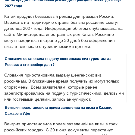
2027 года
Китай продлил безвизовый режим для граждан России.
Въезжать на территорию страны без виз россияне смогут
до конца 2027 года. Информация об этом опубликована на
сайте Министерства иностранных дел Китая. Россияне
могут находиться в стране до 30 дней без оформления
визы в том числе с туристическими целями.
Словакия остановила выдачу шенгенских виз туристам из
России: а кто вообще дает?
Словакия приостановила выдачу шенгенских виз
россиянам. В ближайшее время получить их могут только
спортсмены. Всем заявителям, которые ранее
зарегистрировались на подачу с туристическими, деловыми
или гостевыми целями, запись аннулируют.
Венгрия приостановила прием заявлений на визы в Казани,
Самаре и Уфе
Венгрия приостановила прием заявлений на визы в трех
российских городах. С 29 июня документы перестанут