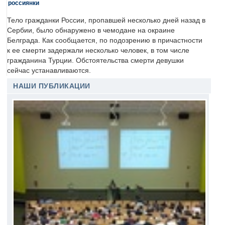
россиянки
Тело гражданки России, пропавшей несколько дней назад в
Сербии, было обнаружено в чемодане на окраине
Белграда. Как сообщается, по подозрению в причастности
к ее смерти задержали несколько человек, в том числе
гражданина Турции. Обстоятельства смерти девушки
сейчас устанавливаются.
НАШИ ПУБЛИКАЦИИ