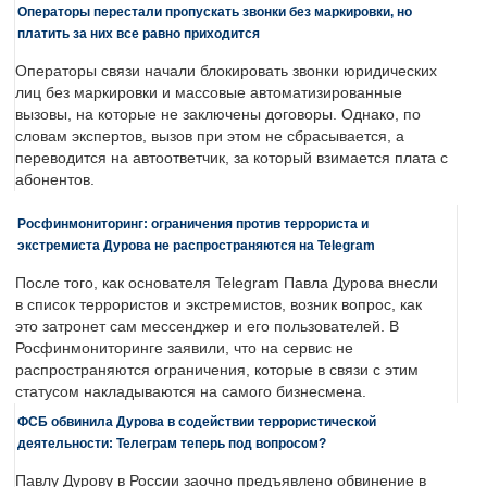
Операторы перестали пропускать звонки без маркировки, но
платить за них все равно приходится
Операторы связи начали блокировать звонки юридических
лиц без маркировки и массовые автоматизированные
вызовы, на которые не заключены договоры. Однако, по
словам экспертов, вызов при этом не сбрасывается, а
переводится на автоответчик, за который взимается плата с
абонентов.
Росфинмониторинг: ограничения против террориста и
экстремиста Дурова не распространяются на Telegram
После того, как основателя Telegram Павла Дурова внесли
в список террористов и экстремистов, возник вопрос, как
это затронет сам мессенджер и его пользователей. В
Росфинмониторинге заявили, что на сервис не
распространяются ограничения, которые в связи с этим
статусом накладываются на самого бизнесмена.
ФСБ обвинила Дурова в содействии террористической
деятельности: Телеграм теперь под вопросом?
Павлу Дурову в России заочно предъявлено обвинение в