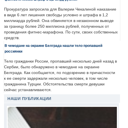
Прокуратура запросила для Валерии Чекалиной наказание
в виде 6 лет лишения свободы условно и штрафа в 1,2
миллиарда рублей. Она обвиняется в незаконном выводе
за границу более 250 миллиона рублей, полученных от
проведения фитнес-марафона. По сути, своих собственных
средств.
В чемодане на окраине Белграда нашли тело пропавшей
россиянки
Тело гражданки России, пропавшей несколько дней назад в
Сербии, было обнаружено в чемодане на окраине
Белграда. Как сообщается, по подозрению в причастности
к ее смерти задержали несколько человек, в том числе
гражданина Турции. Обстоятельства смерти девушки
сейчас устанавливаются.
НАШИ ПУБЛИКАЦИИ