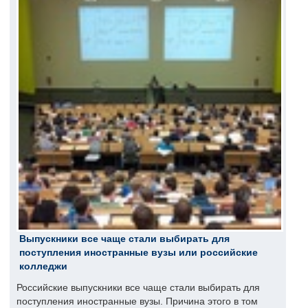
Выпускники все чаще стали выбирать для
поступления иностранные вузы или российские
колледжи
Российские выпускники все чаще стали выбирать для
поступления иностранные вузы. Причина этого в том