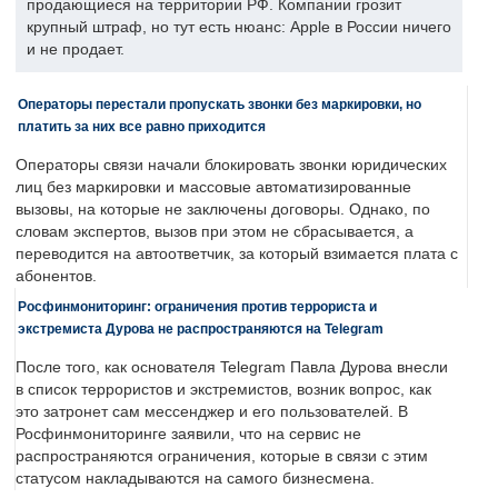
продающиеся на территории РФ. Компании грозит
крупный штраф, но тут есть нюанс: Apple в России ничего
и не продает.
Операторы перестали пропускать звонки без маркировки, но
платить за них все равно приходится
Операторы связи начали блокировать звонки юридических
лиц без маркировки и массовые автоматизированные
вызовы, на которые не заключены договоры. Однако, по
словам экспертов, вызов при этом не сбрасывается, а
переводится на автоответчик, за который взимается плата с
абонентов.
Росфинмониторинг: ограничения против террориста и
экстремиста Дурова не распространяются на Telegram
После того, как основателя Telegram Павла Дурова внесли
в список террористов и экстремистов, возник вопрос, как
это затронет сам мессенджер и его пользователей. В
Росфинмониторинге заявили, что на сервис не
распространяются ограничения, которые в связи с этим
статусом накладываются на самого бизнесмена.