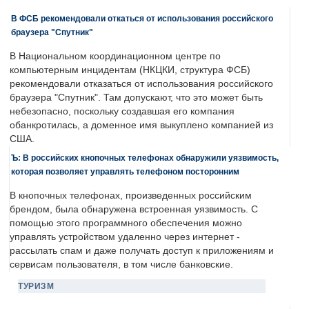
В ФСБ рекомендовали откаться от использования российского
браузера "Спутник"
В Национальном координационном центре по
компьютерным инцидентам (НКЦКИ, структура ФСБ)
рекомендовали отказаться от использования российского
браузера "Спутник". Там допускают, что это может быть
небезопасно, поскольку создавшая его компания
обанкротилась, а доменное имя выкуплено компанией из
США.
Ъ: В российских кнопочных телефонах обнаружили уязвимость,
которая позволяет управлять телефоном посторонним
В кнопочных телефонах, произведенных российским
брендом, была обнаружена встроенная уязвимость. С
помощью этого программного обеспечения можно
управлять устройством удаленно через интернет -
рассылать спам и даже получать доступ к приложениям и
сервисам пользователя, в том числе банковские.
ТУРИЗМ