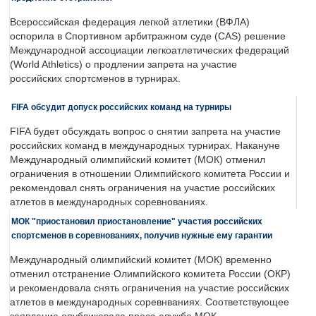
Всероссийская федерация легкой атлетики (ВФЛА)
оспорила в Спортивном арбитражном суде (CAS) решение
Международной ассоциации легкоатлетических федераций
(World Athletics) о продлении запрета на участие
российских спортсменов в турнирах.
FIFA обсудит допуск российских команд на турниры
FIFA будет обсуждать вопрос о снятии запрета на участие
российских команд в международных турнирах. Накануне
Международный олимпийский комитет (МОК) отменил
ограничения в отношении Олимпийского комитета России и
рекомендовал снять ограничения на участие российских
атлетов в международных соревнованиях.
МОК "приостановил приостановление" участия российских
спортсменов в соревнованиях, получив нужные ему гарантии
Международный олимпийский комитет (МОК) временно
отменил отстранение Олимпийского комитета России (ОКР)
и рекомендовала снять ограничения на участие российских
атлетов в международных соревнваниях. Соответствующее