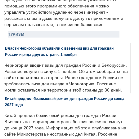
помощью этого программного обеспечения можно
управлять устройством удаленно через интернет -
рассылать спам и даже получать доступ к приложениям и
сервисам пользователя, в том числе банковские.
ТУРИЗМ
Власти Черногории объявили о введении виз для граждан
России и ряда других стран с 1 ноября
Черногория вводит визы для граждан России и Белоруссии.
Решение вступит в силу с 1 ноября. Об этом сообщается на
сайте правительства страны. Ранее гражданам России не
требовалась виза для въезда в Черногорию. Россияне
могли оставаться на территории этой страны до 30 дней.
Китай продлил безвизовый режим для граждан России до конца
2027 года
Китай продлил безвизовый режим для граждан России.
Въезжать на территорию страны без виз россияне смогут
до конца 2027 года. Информация об этом опубликована на
сайте Министерства иностранных дел Китая. Россияне