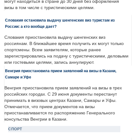
могут находиться в стране до 30 дней без оформления
визы в том числе с туристическими целями.
Словакия остановила выдачу шенгенских виз туристам из
России: а кто вообще дает?
Словакия приостановила выдачу шенгенских виз
россиянам. В ближайшее время получить их могут только
спортсмены. Всем заявителям, которые ранее
зарегистрировались на подачу с туристическими, деловыми
или гостевыми целями, запись аннулируют.
Венгрия приостановила прием заявлений на визы в Казани,
Самаре и Уфе
Венгрия приостановила прием заявлений на визы в трех
российских городах. С 29 июня документы перестанут
принимать в визовых центрах Казани, Самары и Уфы.
Отмечается, что прием документов на визы
приостанавливается по распоряжению Генерального
консульства Венгрии в Казани.
СПОРТ