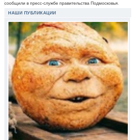
сообщили в пресс-службе правительства Подмосковья.
НАШИ ПУБЛИКАЦИИ