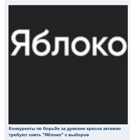
Конкуренты по борьбе за думские кресла активно
требуют снять "Яблоко" с выборов