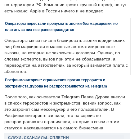
на территории РФ. Компании грозит крупный штраф, но тут
есть нюанс: Apple в России ничего и не продает.
Операторы перестали пропускать звонки без маркировки, но
платить за них все равно приходится
Операторы связи начали блокировать звонки юридических
лиц без маркировки и массовые автоматизированные
вызовы, на которые не заключены договоры. Однако, по
словам экспертов, вызов при этом не сбрасывается, а
переводится на автоответчик, за который взимается плата с
абонентов.
Росфинмониторинг: ограничения против террориста и
экстремиста Дурова не распространяются на Telegram
После того, как основателя Telegram Павла Дурова внесли
в список террористов и экстремистов, возник вопрос, как
это затронет сам мессенджер и его пользователей. В
Росфинмониторинге заявили, что на сервис не
распространяются ограничения, которые в связи с этим
статусом накладываются на самого бизнесмена.
СЛУХИ, СКАНДАЛЫ, СПЛЕТНИ