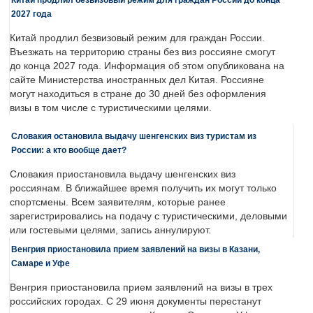
2027 года
Китай продлил безвизовый режим для граждан России.
Въезжать на территорию страны без виз россияне смогут
до конца 2027 года. Информация об этом опубликована на
сайте Министерства иностранных дел Китая. Россияне
могут находиться в стране до 30 дней без оформления
визы в том числе с туристическими целями.
Словакия остановила выдачу шенгенских виз туристам из
России: а кто вообще дает?
Словакия приостановила выдачу шенгенских виз
россиянам. В ближайшее время получить их могут только
спортсмены. Всем заявителям, которые ранее
зарегистрировались на подачу с туристическими, деловыми
или гостевыми целями, запись аннулируют.
Венгрия приостановила прием заявлений на визы в Казани,
Самаре и Уфе
Венгрия приостановила прием заявлений на визы в трех
российских городах. С 29 июня документы перестанут