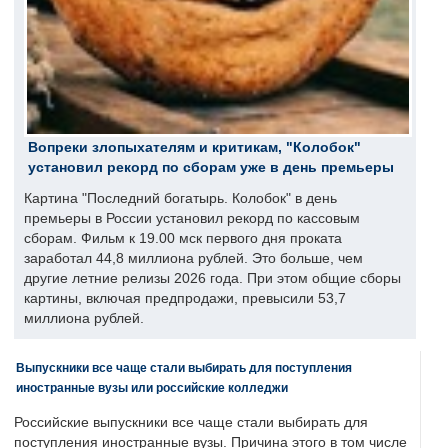
Вопреки злопыхателям и критикам, "Колобок"
установил рекорд по сборам уже в день премьеры
Картина "Последний богатырь. Колобок" в день
премьеры в России установил рекорд по кассовым
сборам. Фильм к 19.00 мск первого дня проката
заработал 44,8 миллиона рублей. Это больше, чем
другие летние релизы 2026 года. При этом общие сборы
картины, включая предпродажи, превысили 53,7
миллиона рублей.
Выпускники все чаще стали выбирать для поступления
иностранные вузы или российские колледжи
Российские выпускники все чаще стали выбирать для
поступления иностранные вузы. Причина этого в том числе