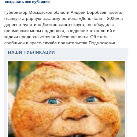
сохранить все субсидии
Губернатор Московской области Андрей Воробьёв посетил
главную аграрную выставку региона «День поля – 2026» в
деревне Бунятино Дмитровского округа, где обсудил с
фермерами меры поддержки, внедрение технологий и
задачи продовольственной безопасности. Об этом
сообщили в пресс-службе правительства Подмосковья.
НАШИ ПУБЛИКАЦИИ