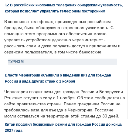
Ъ: В российских кнопочных телефонах обнаружили уязвимость,
которая позволяет управлять телефоном посторонним
В кнопочных телефонах, произведенных российским
брендом, была обнаружена встроенная уязвимость. С
помощью этого программного обеспечения можно
управлять устройством удаленно через интернет -
рассылать спам и даже получать доступ к приложениям и
сервисам пользователя, в том числе банковские.
ТУРИЗМ
Власти Черногории объявили о введении виз для граждан
России и ряда других стран с 1 ноября
Черногория вводит визы для граждан России и Белоруссии.
Решение вступит в силу с 1 ноября. Об этом сообщается на
сайте правительства страны. Ранее гражданам России не
требовалась виза для въезда в Черногорию. Россияне
могли оставаться на территории этой страны до 30 дней.
Китай продлил безвизовый режим для граждан России до конца
2027 года