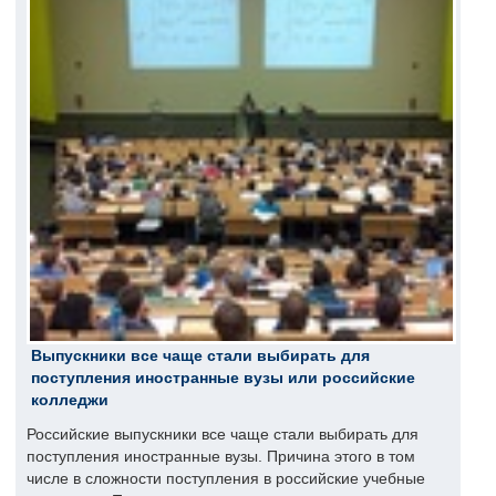
Выпускники все чаще стали выбирать для
поступления иностранные вузы или российские
колледжи
Российские выпускники все чаще стали выбирать для
поступления иностранные вузы. Причина этого в том
числе в сложности поступления в российские учебные