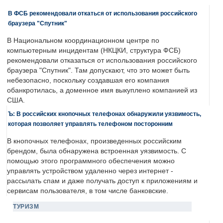
В ФСБ рекомендовали откаться от использования российского
браузера "Спутник"
В Национальном координационном центре по
компьютерным инцидентам (НКЦКИ, структура ФСБ)
рекомендовали отказаться от использования российского
браузера "Спутник". Там допускают, что это может быть
небезопасно, поскольку создавшая его компания
обанкротилась, а доменное имя выкуплено компанией из
США.
Ъ: В российских кнопочных телефонах обнаружили уязвимость,
которая позволяет управлять телефоном посторонним
В кнопочных телефонах, произведенных российским
брендом, была обнаружена встроенная уязвимость. С
помощью этого программного обеспечения можно
управлять устройством удаленно через интернет -
рассылать спам и даже получать доступ к приложениям и
сервисам пользователя, в том числе банковские.
ТУРИЗМ