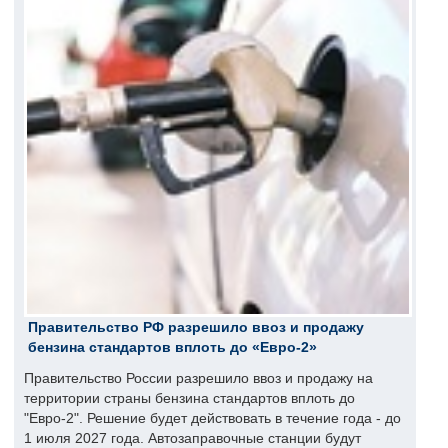
Правительство РФ разрешило ввоз и продажу
бензина стандартов вплоть до «Евро-2»
Правительство России разрешило ввоз и продажу на
территории страны бензина стандартов вплоть до
"Евро-2". Решение будет действовать в течение года - до
1 июля 2027 года. Автозаправочные станции будут