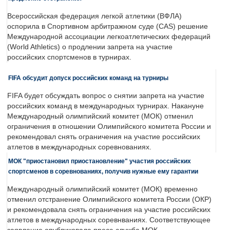
Всероссийская федерация легкой атлетики (ВФЛА)
оспорила в Спортивном арбитражном суде (CAS) решение
Международной ассоциации легкоатлетических федераций
(World Athletics) о продлении запрета на участие
российских спортсменов в турнирах.
FIFA обсудит допуск российских команд на турниры
FIFA будет обсуждать вопрос о снятии запрета на участие
российских команд в международных турнирах. Накануне
Международный олимпийский комитет (МОК) отменил
ограничения в отношении Олимпийского комитета России и
рекомендовал снять ограничения на участие российских
атлетов в международных соревнованиях.
МОК "приостановил приостановление" участия российских
спортсменов в соревнованиях, получив нужные ему гарантии
Международный олимпийский комитет (МОК) временно
отменил отстранение Олимпийского комитета России (ОКР)
и рекомендовала снять ограничения на участие российских
атлетов в международных соревнваниях. Соответствующее