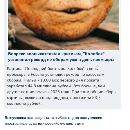
Вопреки злопыхателям и критикам, "Колобок"
установил рекорд по сборам уже в день премьеры
Картина "Последний богатырь. Колобок" в день
премьеры в России установил рекорд по кассовым
сборам. Фильм к 19.00 мск первого дня проката
заработал 44,8 миллиона рублей. Это больше, чем
другие летние релизы 2026 года. При этом общие сборы
картины, включая предпродажи, превысили 53,7
миллиона рублей.
Выпускники все чаще стали выбирать для поступления
иностранные вузы или российские колледжи