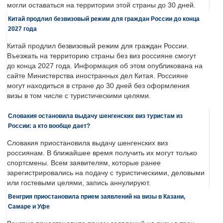
могли оставаться на территории этой страны до 30 дней.
Китай продлил безвизовый режим для граждан России до конца
2027 года
Китай продлил безвизовый режим для граждан России.
Въезжать на территорию страны без виз россияне смогут
до конца 2027 года. Информация об этом опубликована на
сайте Министерства иностранных дел Китая. Россияне
могут находиться в стране до 30 дней без оформления
визы в том числе с туристическими целями.
Словакия остановила выдачу шенгенских виз туристам из
России: а кто вообще дает?
Словакия приостановила выдачу шенгенских виз
россиянам. В ближайшее время получить их могут только
спортсмены. Всем заявителям, которые ранее
зарегистрировались на подачу с туристическими, деловыми
или гостевыми целями, запись аннулируют.
Венгрия приостановила прием заявлений на визы в Казани,
Самаре и Уфе