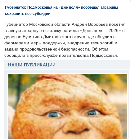
Губернатор Подмосковья на «Дне поля» пообещал аграриям
сохранить все субсидии
Губернатор Московской области Андрей Воробьёв посетил
главную аграрную выставку региона «День поля – 2026» в
деревне Бунятино Дмитровского округа, где обсудил с
фермерами меры поддержки, внедрение технологий и
задачи продовольственной безопасности. Об этом
сообщили в пресс-службе правительства Подмосковья.
НАШИ ПУБЛИКАЦИИ