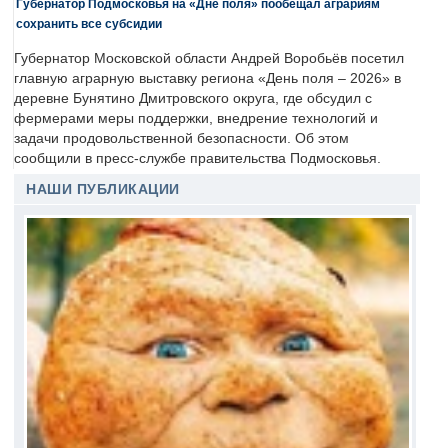
Губернатор Подмосковья на «Дне поля» пообещал аграриям
сохранить все субсидии
Губернатор Московской области Андрей Воробьёв посетил
главную аграрную выставку региона «День поля – 2026» в
деревне Бунятино Дмитровского округа, где обсудил с
фермерами меры поддержки, внедрение технологий и
задачи продовольственной безопасности. Об этом
сообщили в пресс-службе правительства Подмосковья.
НАШИ ПУБЛИКАЦИИ