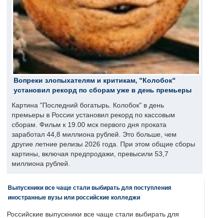
Вопреки злопыхателям и критикам, "Колобок"
установил рекорд по сборам уже в день премьеры
Картина "Последний богатырь. Колобок" в день
премьеры в России установил рекорд по кассовым
сборам. Фильм к 19.00 мск первого дня проката
заработал 44,8 миллиона рублей. Это больше, чем
другие летние релизы 2026 года. При этом общие сборы
картины, включая предпродажи, превысили 53,7
миллиона рублей.
Выпускники все чаще стали выбирать для поступления
иностранные вузы или российские колледжи
Российские выпускники все чаще стали выбирать для