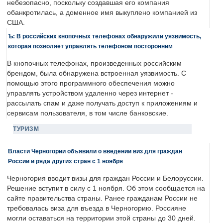
небезопасно, поскольку создавшая его компания
обанкротилась, а доменное имя выкуплено компанией из
США.
Ъ: В российских кнопочных телефонах обнаружили уязвимость,
которая позволяет управлять телефоном посторонним
В кнопочных телефонах, произведенных российским
брендом, была обнаружена встроенная уязвимость. С
помощью этого программного обеспечения можно
управлять устройством удаленно через интернет -
рассылать спам и даже получать доступ к приложениям и
сервисам пользователя, в том числе банковские.
ТУРИЗМ
Власти Черногории объявили о введении виз для граждан
России и ряда других стран с 1 ноября
Черногория вводит визы для граждан России и Белоруссии.
Решение вступит в силу с 1 ноября. Об этом сообщается на
сайте правительства страны. Ранее гражданам России не
требовалась виза для въезда в Черногорию. Россияне
могли оставаться на территории этой страны до 30 дней.