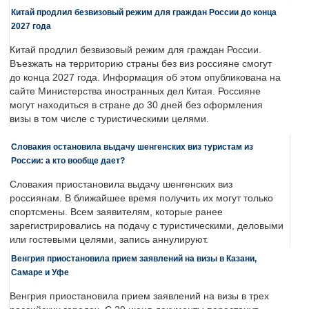
Китай продлил безвизовый режим для граждан России до конца
2027 года
Китай продлил безвизовый режим для граждан России.
Въезжать на территорию страны без виз россияне смогут
до конца 2027 года. Информация об этом опубликована на
сайте Министерства иностранных дел Китая. Россияне
могут находиться в стране до 30 дней без оформления
визы в том числе с туристическими целями.
Словакия остановила выдачу шенгенских виз туристам из
России: а кто вообще дает?
Словакия приостановила выдачу шенгенских виз
россиянам. В ближайшее время получить их могут только
спортсмены. Всем заявителям, которые ранее
зарегистрировались на подачу с туристическими, деловыми
или гостевыми целями, запись аннулируют.
Венгрия приостановила прием заявлений на визы в Казани,
Самаре и Уфе
Венгрия приостановила прием заявлений на визы в трех