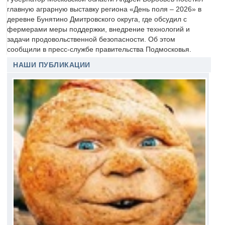
главную аграрную выставку региона «День поля – 2026» в
деревне Бунятино Дмитровского округа, где обсудил с
фермерами меры поддержки, внедрение технологий и
задачи продовольственной безопасности. Об этом
сообщили в пресс-службе правительства Подмосковья.
НАШИ ПУБЛИКАЦИИ