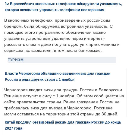
Ъ: В российских кнопочных телефонах обнаружили уязвимость,
которая позволяет управлять телефоном посторонним
В кнопочных телефонах, произведенных российским
брендом, была обнаружена встроенная уязвимость. С
помощью этого программного обеспечения можно
управлять устройством удаленно через интернет -
рассылать спам и даже получать доступ к приложениям и
сервисам пользователя, в том числе банковские.
ТУРИЗМ
Власти Черногории объявили о введении виз для граждан
России и ряда других стран с 1 ноября
Черногория вводит визы для граждан России и Белоруссии.
Решение вступит в силу с 1 ноября. Об этом сообщается на
сайте правительства страны. Ранее гражданам России не
требовалась виза для въезда в Черногорию. Россияне
могли оставаться на территории этой страны до 30 дней.
Китай продлил безвизовый режим для граждан России до конца
2027 года