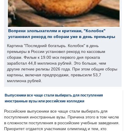
Вопреки злопыхателям и критикам, "Колобок"
установил рекорд по сборам уже в день премьеры
Картина "Последний богатырь. Колобок" в день
премьеры в России установил рекорд по кассовым
сборам. Фильм к 19.00 мск первого дня проката
заработал 44,8 миллиона рублей. Это больше, чем
другие летние релизы 2026 года. При этом общие сборы
картины, включая предпродажи, превысили 53,7
миллиона рублей.
Выпускники все чаще стали выбирать для поступления
иностранные вузы или российские колледжи
Российские выпускники все чаще стали выбирать для
поступления иностранные вузы. Причина этого в том числе
в сложности поступления в российские учебные заведения.
Приоритет отдается участникам олимпиад и тем, кто