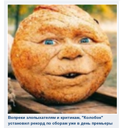
Вопреки злопыхателям и критикам, "Колобок"
установил рекорд по сборам уже в день премьеры