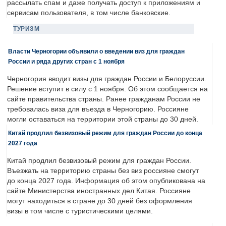
рассылать спам и даже получать доступ к приложениям и
сервисам пользователя, в том числе банковские.
ТУРИЗМ
Власти Черногории объявили о введении виз для граждан
России и ряда других стран с 1 ноября
Черногория вводит визы для граждан России и Белоруссии.
Решение вступит в силу с 1 ноября. Об этом сообщается на
сайте правительства страны. Ранее гражданам России не
требовалась виза для въезда в Черногорию. Россияне
могли оставаться на территории этой страны до 30 дней.
Китай продлил безвизовый режим для граждан России до конца
2027 года
Китай продлил безвизовый режим для граждан России.
Въезжать на территорию страны без виз россияне смогут
до конца 2027 года. Информация об этом опубликована на
сайте Министерства иностранных дел Китая. Россияне
могут находиться в стране до 30 дней без оформления
визы в том числе с туристическими целями.