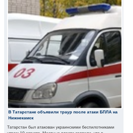
В Татарстане объявили траур после атаки БПЛА на
Нижнекамск
Татарстан был атакован украинскими беспилотниками