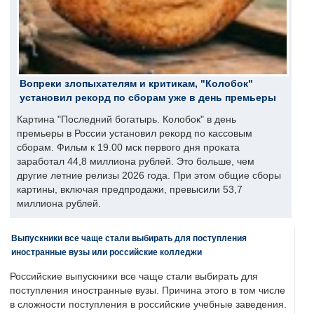
Вопреки злопыхателям и критикам, "Колобок"
установил рекорд по сборам уже в день премьеры
Картина "Последний богатырь. Колобок" в день
премьеры в России установил рекорд по кассовым
сборам. Фильм к 19.00 мск первого дня проката
заработал 44,8 миллиона рублей. Это больше, чем
другие летние релизы 2026 года. При этом общие сборы
картины, включая предпродажи, превысили 53,7
миллиона рублей.
Выпускники все чаще стали выбирать для поступления
иностранные вузы или российские колледжи
Российские выпускники все чаще стали выбирать для
поступления иностранные вузы. Причина этого в том числе
в сложности поступления в российские учебные заведения.