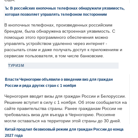
Ъ: В российских кнопочных телефонах обнаружили уязвимость,
которая позволяет управлять телефоном посторонним
В кнопочных телефонах, произведенных российским
брендом, была обнаружена встроенная уязвимость. С
помощью этого программного обеспечения можно
управлять устройством удаленно через интернет -
рассылать спам и даже получать доступ к приложениям и
сервисам пользователя, в том числе банковские.
ТУРИЗМ
Власти Черногории объявили о введении виз для граждан
России и ряда других стран с 1 ноября
Черногория вводит визы для граждан России и Белоруссии.
Решение вступит в силу с 1 ноября. Об этом сообщается на
сайте правительства страны. Ранее гражданам России не
требовалась виза для въезда в Черногорию. Россияне
могли оставаться на территории этой страны до 30 дней.
Китай продлил безвизовый режим для граждан России до конца
2027 года