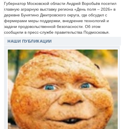
Губернатор Московской области Андрей Воробьёв посетил
главную аграрную выставку региона «День поля – 2026» в
деревне Бунятино Дмитровского округа, где обсудил с
фермерами меры поддержки, внедрение технологий и
задачи продовольственной безопасности. Об этом
сообщили в пресс-службе правительства Подмосковья.
НАШИ ПУБЛИКАЦИИ