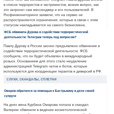
в список террористов и экстремистов, возник вопрос, как
это затронет сам мессенджер и его пользователей. В
Росфинмониторинге заявили, что на сервис не
распространяются ограничения, которые в связи с этим
статусом накладываются на самого бизнесмена.
ФСБ обвинила Дурова в содействии террористической
деятельности: Телеграм теперь под вопросом?
Павлу Дурову в России заочно предъявлено обвинение в
содействии террористической деятельности. ФСБ
сообщила, что он будет объявлен в международный
розыск. Основанием для этого стало неудаление
администрацией Telegram чатов и ботов, которые
используются для координации терактов и диверсий в РФ.
СЛУХИ, СКАНДАЛЫ, СПЛЕТНИ
Омаров обратился за помощью к Бастрыкину в деле своей
супруги
На днях жена Курбана Омарова попала в скандал.
Валерию обвинили в ведении косметологической