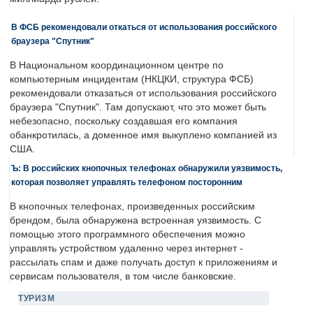
В ФСБ рекомендовали откаться от использования российского
браузера "Спутник"
В Национальном координационном центре по
компьютерным инцидентам (НКЦКИ, структура ФСБ)
рекомендовали отказаться от использования российского
браузера "Спутник". Там допускают, что это может быть
небезопасно, поскольку создавшая его компания
обанкротилась, а доменное имя выкуплено компанией из
США.
Ъ: В российских кнопочных телефонах обнаружили уязвимость,
которая позволяет управлять телефоном посторонним
В кнопочных телефонах, произведенных российским
брендом, была обнаружена встроенная уязвимость. С
помощью этого программного обеспечения можно
управлять устройством удаленно через интернет -
рассылать спам и даже получать доступ к приложениям и
сервисам пользователя, в том числе банковские.
ТУРИЗМ