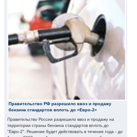
Правительство РФ разрешило ввоз и продажу
бензина стандартов вплоть до «Евро-2»
Правительство России разрешило ввоз и продажу на
территории страны бензина стандартов вплоть до
"Евро-2". Решение будет действовать в течение года - до