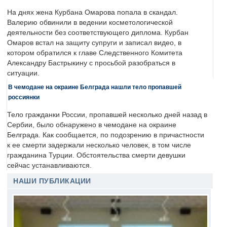
На днях жена Курбана Омарова попала в скандал.
Валерию обвинили в ведении косметологической
деятельности без соответствующего диплома. Курбан
Омаров встал на защиту супруги и записал видео, в
котором обратился к главе Следственного Комитета
Александру Бастрыкину с просьбой разобраться в
ситуации.
В чемодане на окраине Белграда нашли тело пропавшей
россиянки
Тело гражданки России, пропавшей несколько дней назад в
Сербии, было обнаружено в чемодане на окраине
Белграда. Как сообщается, по подозрению в причастности
к ее смерти задержали несколько человек, в том числе
гражданина Турции. Обстоятельства смерти девушки
сейчас устанавливаются.
НАШИ ПУБЛИКАЦИИ