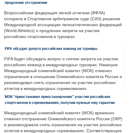
продление отстранения
Всероссийская федерация легкой атлетики (ВФЛА)
оспорила в Спортивном арбитражном суде (CAS) решение
Международной ассоциации легкоатлетических федераций
(World Athletics) о продлении запрета на участие
российских спортсменов в турнирах.
FIFA обсудит допуск российских команд на турниры
FIFA будет обсуждать вопрос о снятии запрета на участие
российских команд в международных турнирах. Накануне
Международный олимпийский комитет (МОК) отменил
ограничения в отношении Олимпийского комитета России и
рекомендовал снять ограничения на участие российских
атлетов в международных соревнованиях.
МОК "приостановил приостановление" участия российских
спортсменов в соревнованиях, получив нужные ему гарантии
Международный олимпийский комитет (МОК) временно
отменил отстранение Олимпийского комитета России (ОКР)
и рекомендовала снять ограничения на участие российских
атлетов в международных соревнваниях. Соответствующее