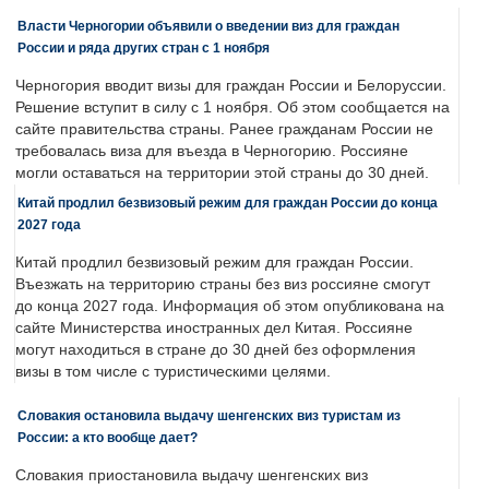
Власти Черногории объявили о введении виз для граждан
России и ряда других стран с 1 ноября
Черногория вводит визы для граждан России и Белоруссии.
Решение вступит в силу с 1 ноября. Об этом сообщается на
сайте правительства страны. Ранее гражданам России не
требовалась виза для въезда в Черногорию. Россияне
могли оставаться на территории этой страны до 30 дней.
Китай продлил безвизовый режим для граждан России до конца
2027 года
Китай продлил безвизовый режим для граждан России.
Въезжать на территорию страны без виз россияне смогут
до конца 2027 года. Информация об этом опубликована на
сайте Министерства иностранных дел Китая. Россияне
могут находиться в стране до 30 дней без оформления
визы в том числе с туристическими целями.
Словакия остановила выдачу шенгенских виз туристам из
России: а кто вообще дает?
Словакия приостановила выдачу шенгенских виз