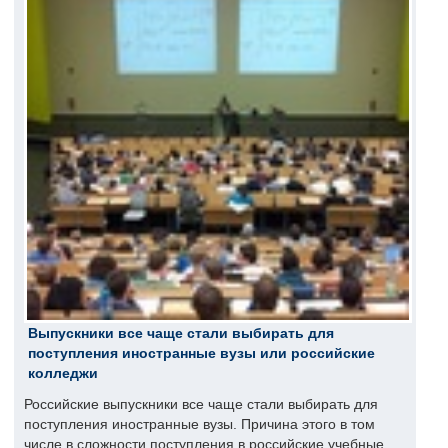
Выпускники все чаще стали выбирать для
поступления иностранные вузы или российские
колледжи
Российские выпускники все чаще стали выбирать для
поступления иностранные вузы. Причина этого в том
числе в сложности поступления в российские учебные