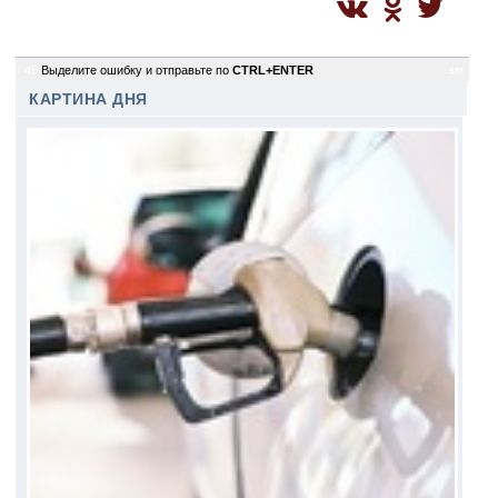
45
Выделите ошибку и отправьте по
CTRL+ENTER
sm
КАРТИНА ДНЯ