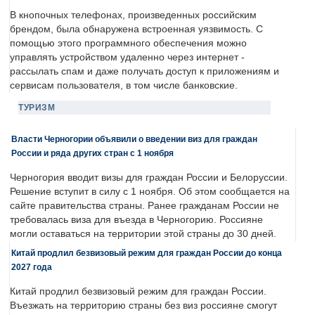
В кнопочных телефонах, произведенных российским
брендом, была обнаружена встроенная уязвимость. С
помощью этого программного обеспечения можно
управлять устройством удаленно через интернет -
рассылать спам и даже получать доступ к приложениям и
сервисам пользователя, в том числе банковские.
ТУРИЗМ
Власти Черногории объявили о введении виз для граждан
России и ряда других стран с 1 ноября
Черногория вводит визы для граждан России и Белоруссии.
Решение вступит в силу с 1 ноября. Об этом сообщается на
сайте правительства страны. Ранее гражданам России не
требовалась виза для въезда в Черногорию. Россияне
могли оставаться на территории этой страны до 30 дней.
Китай продлил безвизовый режим для граждан России до конца
2027 года
Китай продлил безвизовый режим для граждан России.
Въезжать на территорию страны без виз россияне смогут