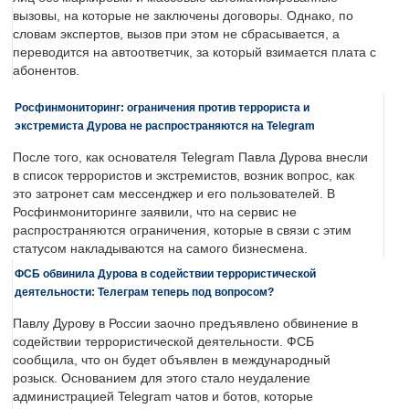
вызовы, на которые не заключены договоры. Однако, по
словам экспертов, вызов при этом не сбрасывается, а
переводится на автоответчик, за который взимается плата с
абонентов.
Росфинмониторинг: ограничения против террориста и
экстремиста Дурова не распространяются на Telegram
После того, как основателя Telegram Павла Дурова внесли
в список террористов и экстремистов, возник вопрос, как
это затронет сам мессенджер и его пользователей. В
Росфинмониторинге заявили, что на сервис не
распространяются ограничения, которые в связи с этим
статусом накладываются на самого бизнесмена.
ФСБ обвинила Дурова в содействии террористической
деятельности: Телеграм теперь под вопросом?
Павлу Дурову в России заочно предъявлено обвинение в
содействии террористической деятельности. ФСБ
сообщила, что он будет объявлен в международный
розыск. Основанием для этого стало неудаление
администрацией Telegram чатов и ботов, которые