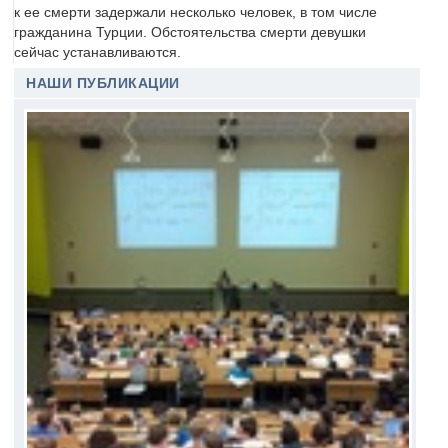
к ее смерти задержали несколько человек, в том числе
гражданина Турции. Обстоятельства смерти девушки
сейчас устанавливаются.
НАШИ ПУБЛИКАЦИИ