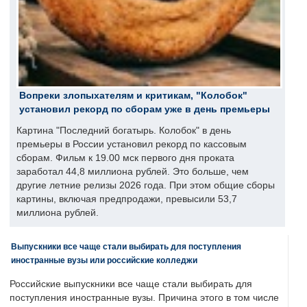
Вопреки злопыхателям и критикам, "Колобок"
установил рекорд по сборам уже в день премьеры
Картина "Последний богатырь. Колобок" в день
премьеры в России установил рекорд по кассовым
сборам. Фильм к 19.00 мск первого дня проката
заработал 44,8 миллиона рублей. Это больше, чем
другие летние релизы 2026 года. При этом общие сборы
картины, включая предпродажи, превысили 53,7
миллиона рублей.
Выпускники все чаще стали выбирать для поступления
иностранные вузы или российские колледжи
Российские выпускники все чаще стали выбирать для
поступления иностранные вузы. Причина этого в том числе