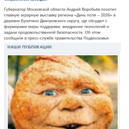
Губернатор Московской области Андрей Воробьёв посетил
главную аграрную выставку региона «День поля – 2026» в
деревне Бунятино Дмитровского округа, где обсудил с
фермерами меры поддержки, внедрение технологий и
задачи продовольственной безопасности. Об этом
сообщили в пресс-службе правительства Подмосковья.
НАШИ ПУБЛИКАЦИИ