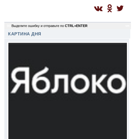
96
Выделите ошибку и отправьте по
CTRL+ENTER
sm
КАРТИНА ДНЯ