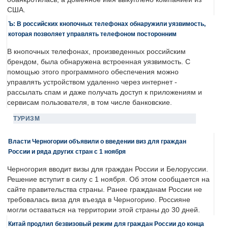
США.
Ъ: В российских кнопочных телефонах обнаружили уязвимость,
которая позволяет управлять телефоном посторонним
В кнопочных телефонах, произведенных российским
брендом, была обнаружена встроенная уязвимость. С
помощью этого программного обеспечения можно
управлять устройством удаленно через интернет -
рассылать спам и даже получать доступ к приложениям и
сервисам пользователя, в том числе банковские.
ТУРИЗМ
Власти Черногории объявили о введении виз для граждан
России и ряда других стран с 1 ноября
Черногория вводит визы для граждан России и Белоруссии.
Решение вступит в силу с 1 ноября. Об этом сообщается на
сайте правительства страны. Ранее гражданам России не
требовалась виза для въезда в Черногорию. Россияне
могли оставаться на территории этой страны до 30 дней.
Китай продлил безвизовый режим для граждан России до конца