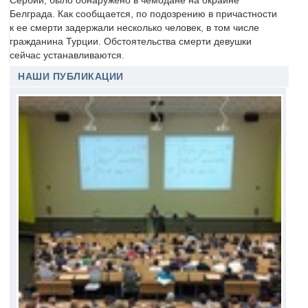
Сербии, было обнаружено в чемодане на окраине
Белграда. Как сообщается, по подозрению в причастности
к ее смерти задержали несколько человек, в том числе
гражданина Турции. Обстоятельства смерти девушки
сейчас устанавливаются.
НАШИ ПУБЛИКАЦИИ