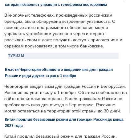
которая позволяет управлять телефоном посторонним
В кнопочных телефонах, произведенных российским
брендом, была обнаружена встроенная уязвимость. С
помощью этого программного обеспечения можно
управлять устройством удаленно через интернет -
рассылать спам и даже получать доступ к приложениям и
сервисам пользователя, в том числе банковские.
ТУРИЗМ
Власти Черногории объявили о введении виз для граждан
России и ряда других стран с 1 ноября
Черногория вводит визы для граждан России и Белоруссии.
Решение вступит в силу с 1 ноября. Об этом сообщается на
сайте правительства страны. Ранее гражданам России не
требовалась виза для въезда в Черногорию. Россияне
могли оставаться на территории этой страны до 30 дней.
Китай продлил безвизовый режим для граждан России до конца
2027 года
Китай продлил безвизовый режим для граждан России.