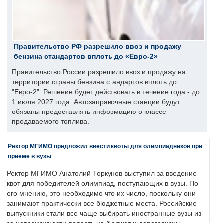
Правительство РФ разрешило ввоз и продажу
бензина стандартов вплоть до «Евро-2»
Правительство России разрешило ввоз и продажу на
территории страны бензина стандартов вплоть до
"Евро-2". Решение будет действовать в течение года - до
1 июля 2027 года. Автозаправочные станции будут
обязаны предоставлять информацию о классе
продаваемого топлива.
Ректор МГИМО предложил ввести квоты для олимпиадников при
приеме в вузы
Ректор МГИМО Анатолий Торкунов выступил за введение
квот для победителей олимпиад, поступающих в вузы. По
его мнению, это необходимо что их число, поскольку они
занимают практически все бюджетные места. Российские
выпускники стали все чаще выбирать иностранные вузы из-