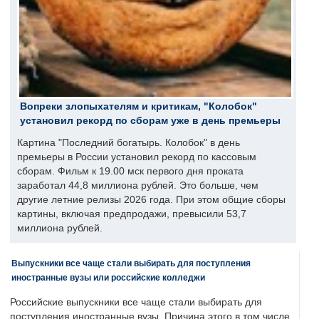
Вопреки злопыхателям и критикам, "Колобок"
установил рекорд по сборам уже в день премьеры
Картина "Последний богатырь. Колобок" в день
премьеры в России установил рекорд по кассовым
сборам. Фильм к 19.00 мск первого дня проката
заработал 44,8 миллиона рублей. Это больше, чем
другие летние релизы 2026 года. При этом общие сборы
картины, включая предпродажи, превысили 53,7
миллиона рублей.
Выпускники все чаще стали выбирать для поступления
иностранные вузы или российские колледжи
Российские выпускники все чаще стали выбирать для
поступления иностранные вузы. Причина этого в том числе