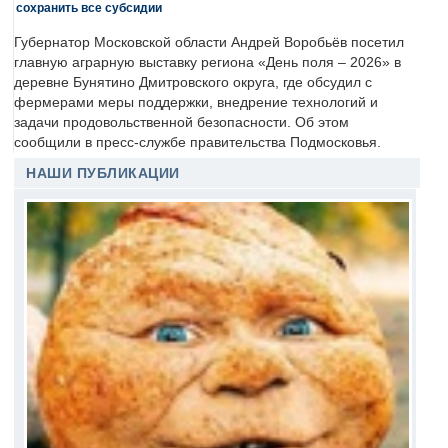
сохранить все субсидии
Губернатор Московской области Андрей Воробьёв посетил
главную аграрную выставку региона «День поля – 2026» в
деревне Бунятино Дмитровского округа, где обсудил с
фермерами меры поддержки, внедрение технологий и
задачи продовольственной безопасности. Об этом
сообщили в пресс-службе правительства Подмосковья.
НАШИ ПУБЛИКАЦИИ