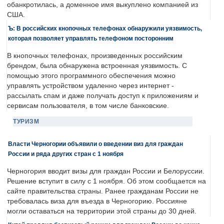
обанкротилась, а доменное имя выкуплено компанией из
США.
Ъ: В российских кнопочных телефонах обнаружили уязвимость,
которая позволяет управлять телефоном посторонним
В кнопочных телефонах, произведенных российским
брендом, была обнаружена встроенная уязвимость. С
помощью этого программного обеспечения можно
управлять устройством удаленно через интернет -
рассылать спам и даже получать доступ к приложениям и
сервисам пользователя, в том числе банковские.
ТУРИЗМ
Власти Черногории объявили о введении виз для граждан
России и ряда других стран с 1 ноября
Черногория вводит визы для граждан России и Белоруссии.
Решение вступит в силу с 1 ноября. Об этом сообщается на
сайте правительства страны. Ранее гражданам России не
требовалась виза для въезда в Черногорию. Россияне
могли оставаться на территории этой страны до 30 дней.