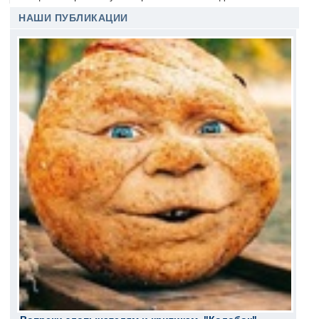
НАШИ ПУБЛИКАЦИИ