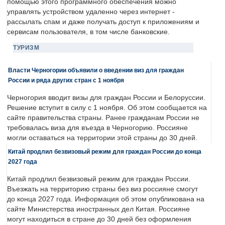
помощью этого программного обеспечения можно
управлять устройством удаленно через интернет -
рассылать спам и даже получать доступ к приложениям и
сервисам пользователя, в том числе банковские.
ТУРИЗМ
Власти Черногории объявили о введении виз для граждан
России и ряда других стран с 1 ноября
Черногория вводит визы для граждан России и Белоруссии.
Решение вступит в силу с 1 ноября. Об этом сообщается на
сайте правительства страны. Ранее гражданам России не
требовалась виза для въезда в Черногорию. Россияне
могли оставаться на территории этой страны до 30 дней.
Китай продлил безвизовый режим для граждан России до конца
2027 года
Китай продлил безвизовый режим для граждан России.
Въезжать на территорию страны без виз россияне смогут
до конца 2027 года. Информация об этом опубликована на
сайте Министерства иностранных дел Китая. Россияне
могут находиться в стране до 30 дней без оформления