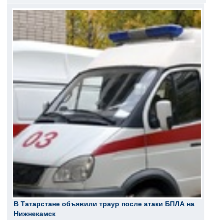
В Татарстане объявили траур после атаки БПЛА на
Нижнекамск