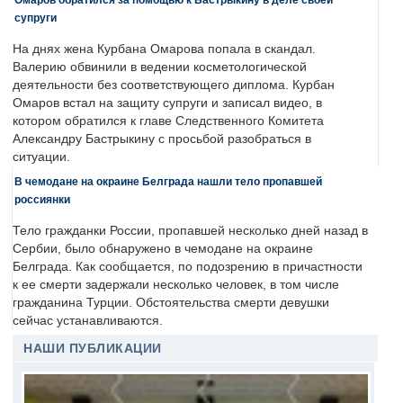
супруги
На днях жена Курбана Омарова попала в скандал.
Валерию обвинили в ведении косметологической
деятельности без соответствующего диплома. Курбан
Омаров встал на защиту супруги и записал видео, в
котором обратился к главе Следственного Комитета
Александру Бастрыкину с просьбой разобраться в
ситуации.
В чемодане на окраине Белграда нашли тело пропавшей
россиянки
Тело гражданки России, пропавшей несколько дней назад в
Сербии, было обнаружено в чемодане на окраине
Белграда. Как сообщается, по подозрению в причастности
к ее смерти задержали несколько человек, в том числе
гражданина Турции. Обстоятельства смерти девушки
сейчас устанавливаются.
НАШИ ПУБЛИКАЦИИ