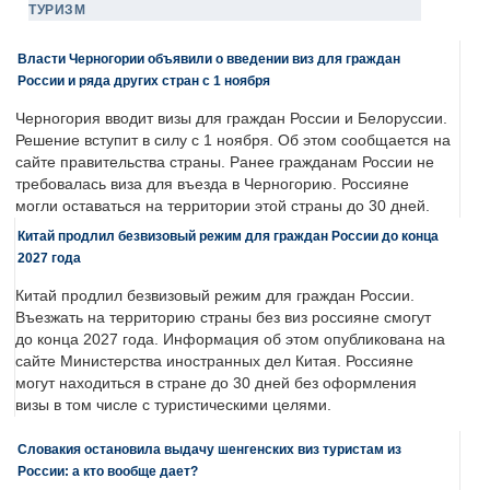
ТУРИЗМ
Власти Черногории объявили о введении виз для граждан
России и ряда других стран с 1 ноября
Черногория вводит визы для граждан России и Белоруссии.
Решение вступит в силу с 1 ноября. Об этом сообщается на
сайте правительства страны. Ранее гражданам России не
требовалась виза для въезда в Черногорию. Россияне
могли оставаться на территории этой страны до 30 дней.
Китай продлил безвизовый режим для граждан России до конца
2027 года
Китай продлил безвизовый режим для граждан России.
Въезжать на территорию страны без виз россияне смогут
до конца 2027 года. Информация об этом опубликована на
сайте Министерства иностранных дел Китая. Россияне
могут находиться в стране до 30 дней без оформления
визы в том числе с туристическими целями.
Словакия остановила выдачу шенгенских виз туристам из
России: а кто вообще дает?