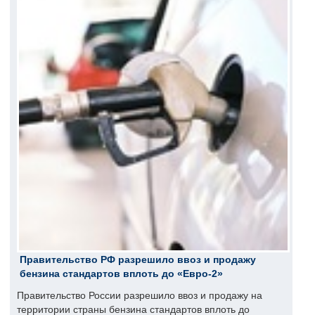
Правительство РФ разрешило ввоз и продажу
бензина стандартов вплоть до «Евро-2»
Правительство России разрешило ввоз и продажу на
территории страны бензина стандартов вплоть до