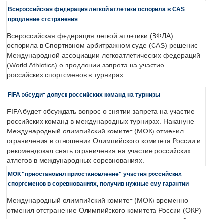
Всероссийская федерация легкой атлетики оспорила в CAS
продление отстранения
Всероссийская федерация легкой атлетики (ВФЛА)
оспорила в Спортивном арбитражном суде (CAS) решение
Международной ассоциации легкоатлетических федераций
(World Athletics) о продлении запрета на участие
российских спортсменов в турнирах.
FIFA обсудит допуск российских команд на турниры
FIFA будет обсуждать вопрос о снятии запрета на участие
российских команд в международных турнирах. Накануне
Международный олимпийский комитет (МОК) отменил
ограничения в отношении Олимпийского комитета России и
рекомендовал снять ограничения на участие российских
атлетов в международных соревнованиях.
МОК "приостановил приостановление" участия российских
спортсменов в соревнованиях, получив нужные ему гарантии
Международный олимпийский комитет (МОК) временно
отменил отстранение Олимпийского комитета России (ОКР)