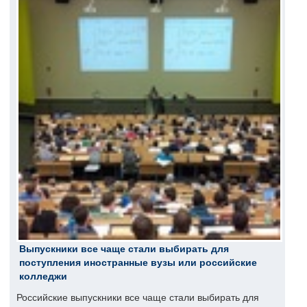
Выпускники все чаще стали выбирать для
поступления иностранные вузы или российские
колледжи
Российские выпускники все чаще стали выбирать для