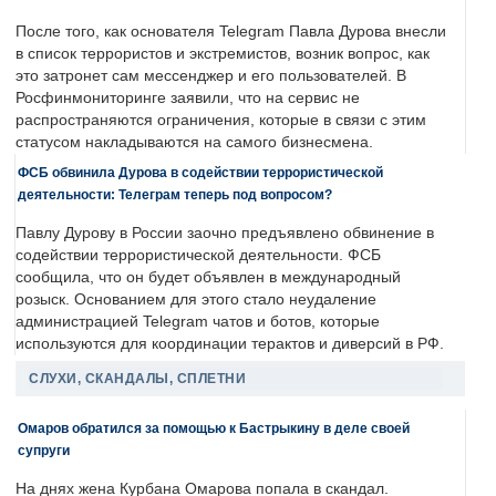
После того, как основателя Telegram Павла Дурова внесли
в список террористов и экстремистов, возник вопрос, как
это затронет сам мессенджер и его пользователей. В
Росфинмониторинге заявили, что на сервис не
распространяются ограничения, которые в связи с этим
статусом накладываются на самого бизнесмена.
ФСБ обвинила Дурова в содействии террористической
деятельности: Телеграм теперь под вопросом?
Павлу Дурову в России заочно предъявлено обвинение в
содействии террористической деятельности. ФСБ
сообщила, что он будет объявлен в международный
розыск. Основанием для этого стало неудаление
администрацией Telegram чатов и ботов, которые
используются для координации терактов и диверсий в РФ.
СЛУХИ, СКАНДАЛЫ, СПЛЕТНИ
Омаров обратился за помощью к Бастрыкину в деле своей
супруги
На днях жена Курбана Омарова попала в скандал.