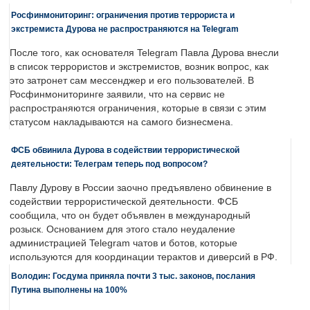
Росфинмониторинг: ограничения против террориста и
экстремиста Дурова не распространяются на Telegram
После того, как основателя Telegram Павла Дурова внесли
в список террористов и экстремистов, возник вопрос, как
это затронет сам мессенджер и его пользователей. В
Росфинмониторинге заявили, что на сервис не
распространяются ограничения, которые в связи с этим
статусом накладываются на самого бизнесмена.
ФСБ обвинила Дурова в содействии террористической
деятельности: Телеграм теперь под вопросом?
Павлу Дурову в России заочно предъявлено обвинение в
содействии террористической деятельности. ФСБ
сообщила, что он будет объявлен в международный
розыск. Основанием для этого стало неудаление
администрацией Telegram чатов и ботов, которые
используются для координации терактов и диверсий в РФ.
Володин: Госдума приняла почти 3 тыс. законов, послания
Путина выполнены на 100%