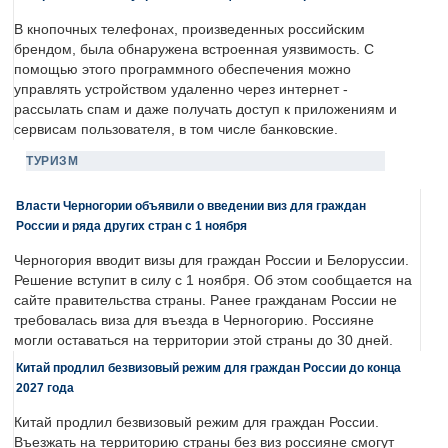
В кнопочных телефонах, произведенных российским
брендом, была обнаружена встроенная уязвимость. С
помощью этого программного обеспечения можно
управлять устройством удаленно через интернет -
рассылать спам и даже получать доступ к приложениям и
сервисам пользователя, в том числе банковские.
ТУРИЗМ
Власти Черногории объявили о введении виз для граждан
России и ряда других стран с 1 ноября
Черногория вводит визы для граждан России и Белоруссии.
Решение вступит в силу с 1 ноября. Об этом сообщается на
сайте правительства страны. Ранее гражданам России не
требовалась виза для въезда в Черногорию. Россияне
могли оставаться на территории этой страны до 30 дней.
Китай продлил безвизовый режим для граждан России до конца
2027 года
Китай продлил безвизовый режим для граждан России.
Въезжать на территорию страны без виз россияне смогут