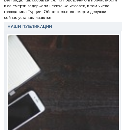
Белграда. Как сообщается, по подозрению в причастности
к ее смерти задержали несколько человек, в том числе
гражданина Турции. Обстоятельства смерти девушки
сейчас устанавливаются.
НАШИ ПУБЛИКАЦИИ