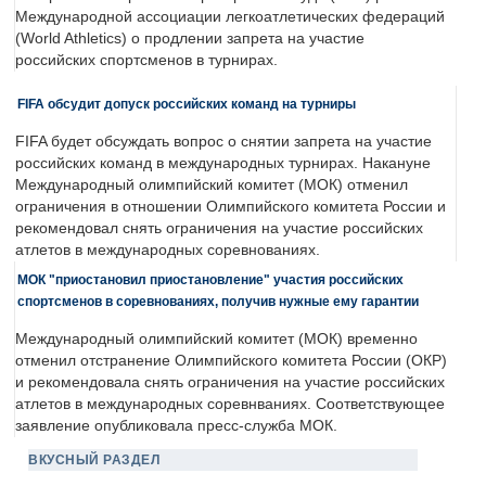
Международной ассоциации легкоатлетических федераций
(World Athletics) о продлении запрета на участие
российских спортсменов в турнирах.
FIFA обсудит допуск российских команд на турниры
FIFA будет обсуждать вопрос о снятии запрета на участие
российских команд в международных турнирах. Накануне
Международный олимпийский комитет (МОК) отменил
ограничения в отношении Олимпийского комитета России и
рекомендовал снять ограничения на участие российских
атлетов в международных соревнованиях.
МОК "приостановил приостановление" участия российских
спортсменов в соревнованиях, получив нужные ему гарантии
Международный олимпийский комитет (МОК) временно
отменил отстранение Олимпийского комитета России (ОКР)
и рекомендовала снять ограничения на участие российских
атлетов в международных соревнваниях. Соответствующее
заявление опубликовала пресс-служба МОК.
ВКУСНЫЙ РАЗДЕЛ