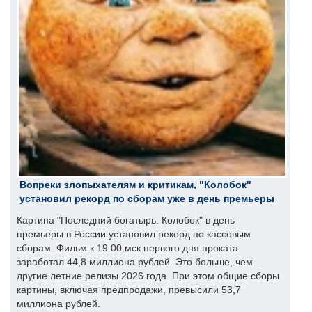
Вопреки злопыхателям и критикам, "Колобок"
установил рекорд по сборам уже в день премьеры
Картина "Последний богатырь. Колобок" в день
премьеры в России установил рекорд по кассовым
сборам. Фильм к 19.00 мск первого дня проката
заработал 44,8 миллиона рублей. Это больше, чем
другие летние релизы 2026 года. При этом общие сборы
картины, включая предпродажи, превысили 53,7
миллиона рублей.