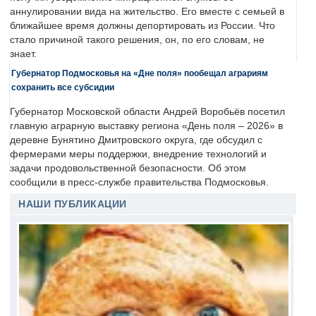
аннулировании вида на жительство. Его вместе с семьей в
ближайшее время должны депортировать из России. Что
стало причиной такого решения, он, по его словам, не
знает.
Губернатор Подмосковья на «Дне поля» пообещал аграриям
сохранить все субсидии
Губернатор Московской области Андрей Воробьёв посетил
главную аграрную выставку региона «День поля – 2026» в
деревне Бунятино Дмитровского округа, где обсудил с
фермерами меры поддержки, внедрение технологий и
задачи продовольственной безопасности. Об этом
сообщили в пресс-службе правительства Подмосковья.
НАШИ ПУБЛИКАЦИИ