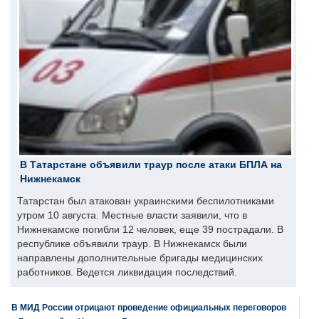
В Татарстане объявили траур после атаки БПЛА на
Нижнекамск
Татарстан был атакован украинскими беспилотниками
утром 10 августа. Местные власти заявили, что в
Нижнекамске погибли 12 человек, еще 39 пострадали. В
республике объявили траур. В Нижнекамск были
направлены дополнительные бригады медицинских
работников. Ведется ликвидация последствий.
В МИД России отрицают проведение официальных переговоров