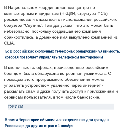
В Национальном координационном центре по
компьютерным инцидентам (НКЦКИ, структура ФСБ)
рекомендовали отказаться от использования российского
браузера "Спутник". Там допускают, что это может быть
небезопасно, поскольку создавшая его компания
обанкротилась, а доменное имя выкуплено компанией из
США.
Ъ: В российских кнопочных телефонах обнаружили уязвимость,
которая позволяет управлять телефоном посторонним
В кнопочных телефонах, произведенных российским
брендом, была обнаружена встроенная уязвимость. С
помощью этого программного обеспечения можно
управлять устройством удаленно через интернет -
рассылать спам и даже получать доступ к приложениям и
сервисам пользователя, в том числе банковские.
ТУРИЗМ
Власти Черногории объявили о введении виз для граждан
России и ряда других стран с 1 ноября