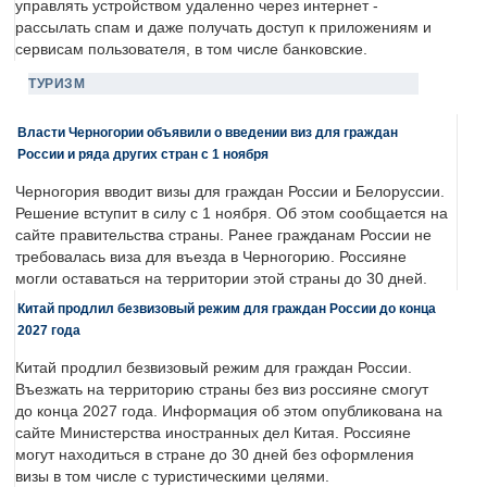
управлять устройством удаленно через интернет -
рассылать спам и даже получать доступ к приложениям и
сервисам пользователя, в том числе банковские.
ТУРИЗМ
Власти Черногории объявили о введении виз для граждан
России и ряда других стран с 1 ноября
Черногория вводит визы для граждан России и Белоруссии.
Решение вступит в силу с 1 ноября. Об этом сообщается на
сайте правительства страны. Ранее гражданам России не
требовалась виза для въезда в Черногорию. Россияне
могли оставаться на территории этой страны до 30 дней.
Китай продлил безвизовый режим для граждан России до конца
2027 года
Китай продлил безвизовый режим для граждан России.
Въезжать на территорию страны без виз россияне смогут
до конца 2027 года. Информация об этом опубликована на
сайте Министерства иностранных дел Китая. Россияне
могут находиться в стране до 30 дней без оформления
визы в том числе с туристическими целями.