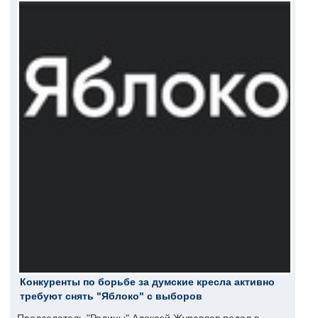
Конкуренты по борьбе за думские кресла активно
требуют снять "Яблоко" с выборов