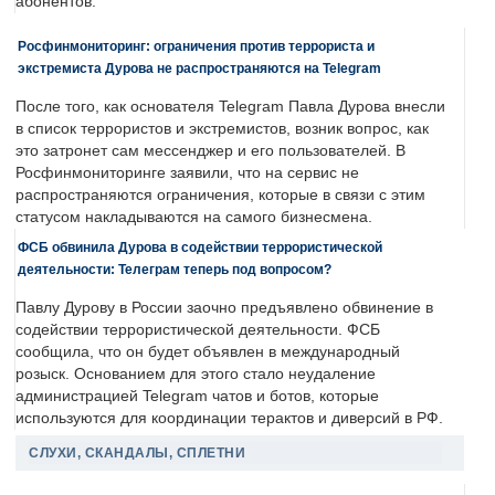
абонентов.
Росфинмониторинг: ограничения против террориста и
экстремиста Дурова не распространяются на Telegram
После того, как основателя Telegram Павла Дурова внесли
в список террористов и экстремистов, возник вопрос, как
это затронет сам мессенджер и его пользователей. В
Росфинмониторинге заявили, что на сервис не
распространяются ограничения, которые в связи с этим
статусом накладываются на самого бизнесмена.
ФСБ обвинила Дурова в содействии террористической
деятельности: Телеграм теперь под вопросом?
Павлу Дурову в России заочно предъявлено обвинение в
содействии террористической деятельности. ФСБ
сообщила, что он будет объявлен в международный
розыск. Основанием для этого стало неудаление
администрацией Telegram чатов и ботов, которые
используются для координации терактов и диверсий в РФ.
СЛУХИ, СКАНДАЛЫ, СПЛЕТНИ