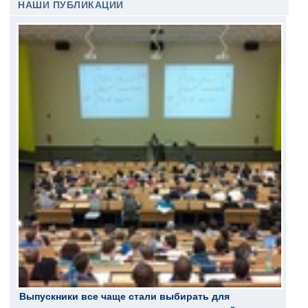
НАШИ ПУБЛИКАЦИИ
Выпускники все чаще стали выбирать для