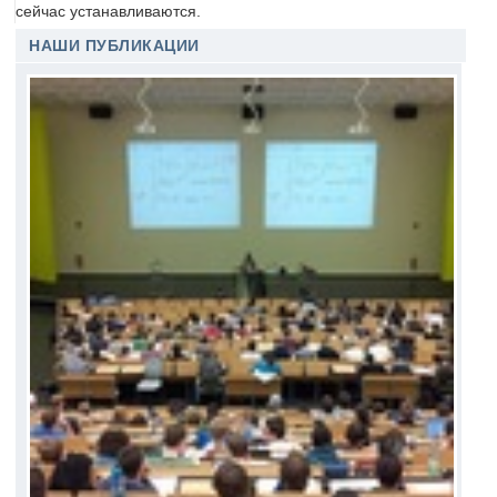
сейчас устанавливаются.
НАШИ ПУБЛИКАЦИИ