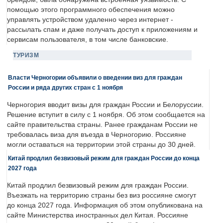
помощью этого программного обеспечения можно
управлять устройством удаленно через интернет -
рассылать спам и даже получать доступ к приложениям и
сервисам пользователя, в том числе банковские.
ТУРИЗМ
Власти Черногории объявили о введении виз для граждан
России и ряда других стран с 1 ноября
Черногория вводит визы для граждан России и Белоруссии.
Решение вступит в силу с 1 ноября. Об этом сообщается на
сайте правительства страны. Ранее гражданам России не
требовалась виза для въезда в Черногорию. Россияне
могли оставаться на территории этой страны до 30 дней.
Китай продлил безвизовый режим для граждан России до конца
2027 года
Китай продлил безвизовый режим для граждан России.
Въезжать на территорию страны без виз россияне смогут
до конца 2027 года. Информация об этом опубликована на
сайте Министерства иностранных дел Китая. Россияне