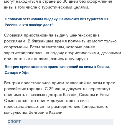
могут находиться в стране до 30 дней без оформления
визы в том числе с туристическими целями.
Словакия остановила выдачу шенгенских виз туристам из
России: а кто вообще дает?
Словакия приостановила выдачу шенгенских виз
россиянам. В ближайшее время получить их могут только
спортсмены. Всем заявителям, которые ранее
зарегистрировались на подачу с туристическими, деловыми
или гостевыми целями, запись аннулируют.
Венгрия приостановила прием заявлений на визы в Казани,
Самаре и Уфе
Венгрия приостановила прием заявлений на визы в трех
российских городах. С 29 июня документы перестанут
принимать в визовых центрах Казани, Самары и Уфы.
Отмечается, что прием документов на визы
приостанавливается по распоряжению Генерального
консульства Венгрии в Казани.
СПОРТ