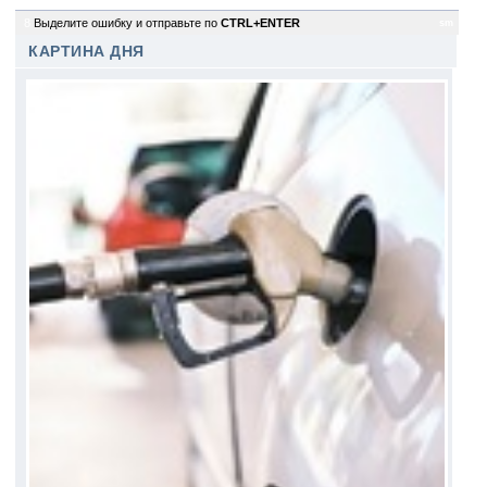
8
Выделите ошибку и отправьте по
CTRL+ENTER
sm
КАРТИНА ДНЯ