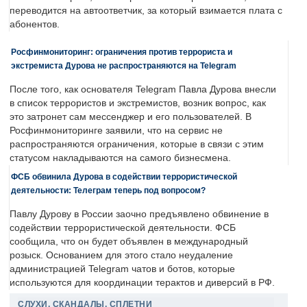
переводится на автоответчик, за который взимается плата с
абонентов.
Росфинмониторинг: ограничения против террориста и
экстремиста Дурова не распространяются на Telegram
После того, как основателя Telegram Павла Дурова внесли
в список террористов и экстремистов, возник вопрос, как
это затронет сам мессенджер и его пользователей. В
Росфинмониторинге заявили, что на сервис не
распространяются ограничения, которые в связи с этим
статусом накладываются на самого бизнесмена.
ФСБ обвинила Дурова в содействии террористической
деятельности: Телеграм теперь под вопросом?
Павлу Дурову в России заочно предъявлено обвинение в
содействии террористической деятельности. ФСБ
сообщила, что он будет объявлен в международный
розыск. Основанием для этого стало неудаление
администрацией Telegram чатов и ботов, которые
используются для координации терактов и диверсий в РФ.
СЛУХИ, СКАНДАЛЫ, СПЛЕТНИ