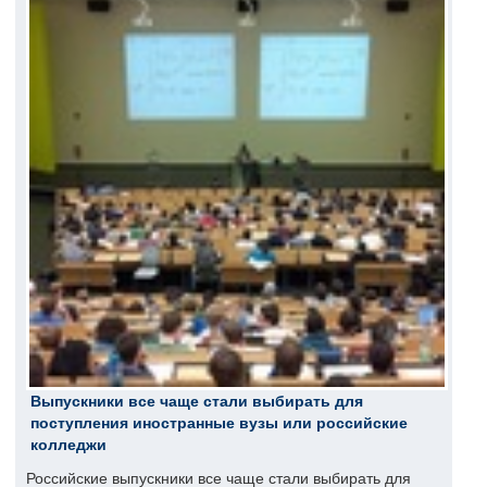
Выпускники все чаще стали выбирать для
поступления иностранные вузы или российские
колледжи
Российские выпускники все чаще стали выбирать для