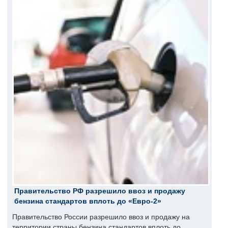
Правительство РФ разрешило ввоз и продажу
бензина стандартов вплоть до «Евро-2»
Правительство России разрешило ввоз и продажу на
территории страны бензина стандартов вплоть до