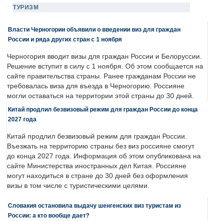
ТУРИЗМ
Власти Черногории объявили о введении виз для граждан
России и ряда других стран с 1 ноября
Черногория вводит визы для граждан России и Белоруссии.
Решение вступит в силу с 1 ноября. Об этом сообщается на
сайте правительства страны. Ранее гражданам России не
требовалась виза для въезда в Черногорию. Россияне
могли оставаться на территории этой страны до 30 дней.
Китай продлил безвизовый режим для граждан России до конца
2027 года
Китай продлил безвизовый режим для граждан России.
Въезжать на территорию страны без виз россияне смогут
до конца 2027 года. Информация об этом опубликована на
сайте Министерства иностранных дел Китая. Россияне
могут находиться в стране до 30 дней без оформления
визы в том числе с туристическими целями.
Словакия остановила выдачу шенгенских виз туристам из
России: а кто вообще дает?