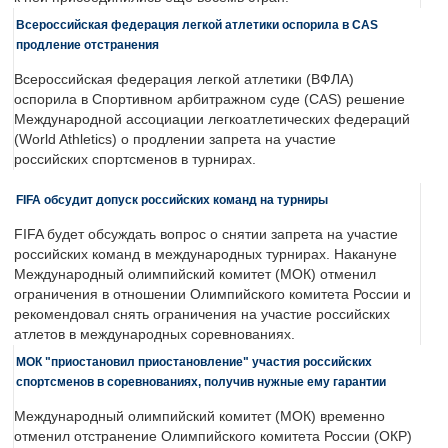
Всероссийская федерация легкой атлетики оспорила в CAS
продление отстранения
Всероссийская федерация легкой атлетики (ВФЛА)
оспорила в Спортивном арбитражном суде (CAS) решение
Международной ассоциации легкоатлетических федераций
(World Athletics) о продлении запрета на участие
российских спортсменов в турнирах.
FIFA обсудит допуск российских команд на турниры
FIFA будет обсуждать вопрос о снятии запрета на участие
российских команд в международных турнирах. Накануне
Международный олимпийский комитет (МОК) отменил
ограничения в отношении Олимпийского комитета России и
рекомендовал снять ограничения на участие российских
атлетов в международных соревнованиях.
МОК "приостановил приостановление" участия российских
спортсменов в соревнованиях, получив нужные ему гарантии
Международный олимпийский комитет (МОК) временно
отменил отстранение Олимпийского комитета России (ОКР)