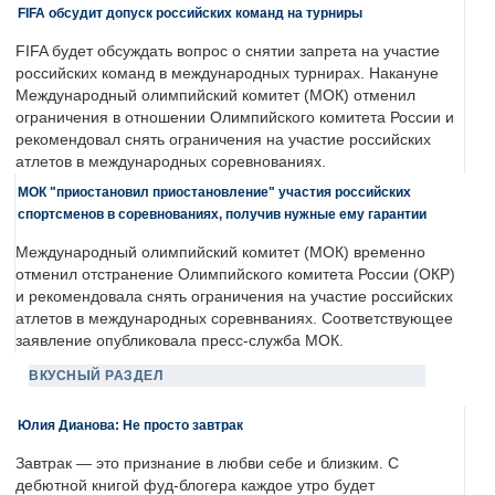
FIFA обсудит допуск российских команд на турниры
FIFA будет обсуждать вопрос о снятии запрета на участие
российских команд в международных турнирах. Накануне
Международный олимпийский комитет (МОК) отменил
ограничения в отношении Олимпийского комитета России и
рекомендовал снять ограничения на участие российских
атлетов в международных соревнованиях.
МОК "приостановил приостановление" участия российских
спортсменов в соревнованиях, получив нужные ему гарантии
Международный олимпийский комитет (МОК) временно
отменил отстранение Олимпийского комитета России (ОКР)
и рекомендовала снять ограничения на участие российских
атлетов в международных соревнваниях. Соответствующее
заявление опубликовала пресс-служба МОК.
ВКУСНЫЙ РАЗДЕЛ
Юлия Дианова: Не просто завтрак
Завтрак — это признание в любви себе и близким. С
дебютной книгой фуд-блогера каждое утро будет