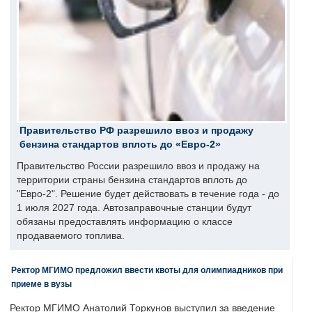
Правительство РФ разрешило ввоз и продажу
бензина стандартов вплоть до «Евро-2»
Правительство России разрешило ввоз и продажу на
территории страны бензина стандартов вплоть до
"Евро-2". Решение будет действовать в течение года - до
1 июля 2027 года. Автозаправочные станции будут
обязаны предоставлять информацию о классе
продаваемого топлива.
Ректор МГИМО предложил ввести квоты для олимпиадников при
приеме в вузы
Ректор МГИМО Анатолий Торкунов выступил за введение