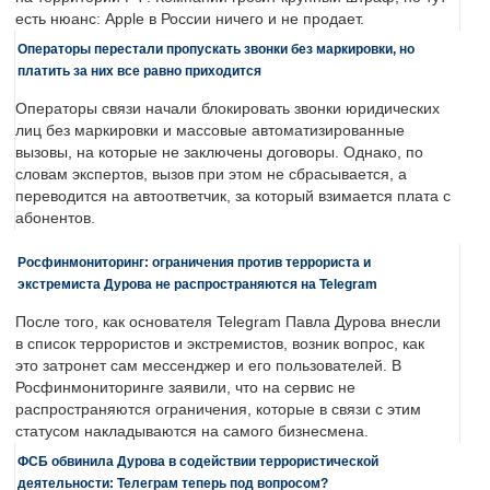
есть нюанс: Apple в России ничего и не продает.
Операторы перестали пропускать звонки без маркировки, но
платить за них все равно приходится
Операторы связи начали блокировать звонки юридических
лиц без маркировки и массовые автоматизированные
вызовы, на которые не заключены договоры. Однако, по
словам экспертов, вызов при этом не сбрасывается, а
переводится на автоответчик, за который взимается плата с
абонентов.
Росфинмониторинг: ограничения против террориста и
экстремиста Дурова не распространяются на Telegram
После того, как основателя Telegram Павла Дурова внесли
в список террористов и экстремистов, возник вопрос, как
это затронет сам мессенджер и его пользователей. В
Росфинмониторинге заявили, что на сервис не
распространяются ограничения, которые в связи с этим
статусом накладываются на самого бизнесмена.
ФСБ обвинила Дурова в содействии террористической
деятельности: Телеграм теперь под вопросом?