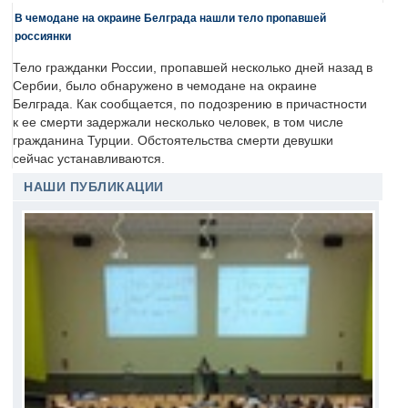
В чемодане на окраине Белграда нашли тело пропавшей
россиянки
Тело гражданки России, пропавшей несколько дней назад в
Сербии, было обнаружено в чемодане на окраине
Белграда. Как сообщается, по подозрению в причастности
к ее смерти задержали несколько человек, в том числе
гражданина Турции. Обстоятельства смерти девушки
сейчас устанавливаются.
НАШИ ПУБЛИКАЦИИ