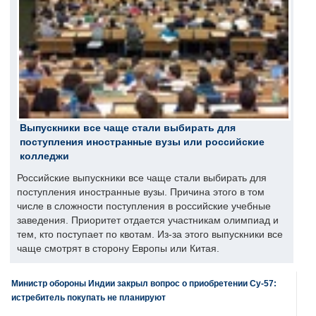
Выпускники все чаще стали выбирать для
поступления иностранные вузы или российские
колледжи
Российские выпускники все чаще стали выбирать для
поступления иностранные вузы. Причина этого в том
числе в сложности поступления в российские учебные
заведения. Приоритет отдается участникам олимпиад и
тем, кто поступает по квотам. Из-за этого выпускники все
чаще смотрят в сторону Европы или Китая.
Министр обороны Индии закрыл вопрос о приобретении Су-57:
истребитель покупать не планируют