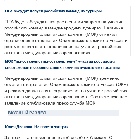
FIFA обсудит допуск российских команд на турниры
FIFA будет обсуждать вопрос о снятии запрета на участие
российских команд в международных турнирах. Накануне
Международный олимпийский комитет (МОК) отменил
ограничения в отношении Олимпийского комитета России и
рекомендовал снять ограничения на участие российских
атлетов в международных соревнованиях.
МОК "приостановил приостановление" участия российских
спортсменов в соревнованиях, получив нужные ему гарантии
Международный олимпийский комитет (МОК) временно
отменил отстранение Олимпийского комитета России (ОКР)
и рекомендовала снять ограничения на участие российских
атлетов в международных соревнваниях. Соответствующее
заявление опубликовала пресс-служба МОК.
ВКУСНЫЙ РАЗДЕЛ
Юлия Дианова: Не просто завтрак
Завтрак — это признание в любви себе и близким. С