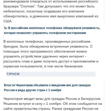
рекомендовали отказаться от использования российского
браузера "Спутник". Там допускают, что это может быть
небезопасно, поскольку создавшая его компания
обанкротилась, а доменное имя выкуплено компанией из
США.
Ъ: В российских кнопочных телефонах обнаружили уязвимость,
которая позволяет управлять телефоном посторонним
В кнопочных телефонах, произведенных российским
брендом, была обнаружена встроенная уязвимость. С
помощью этого программного обеспечения можно
управлять устройством удаленно через интернет -
рассылать спам и даже получать доступ к приложениям и
сервисам пользователя, в том числе банковские.
ТУРИЗМ
Власти Черногории объявили о введении виз для граждан
России и ряда других стран с 1 ноября
Черногория вводит визы для граждан России и Белоруссии.
Решение вступит в силу с 1 ноября. Об этом сообщается на
сайте правительства страны. Ранее гражданам России не