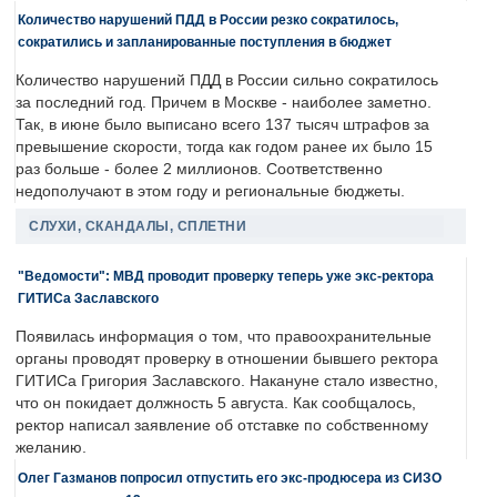
Количество нарушений ПДД в России резко сократилось,
сократились и запланированные поступления в бюджет
Количество нарушений ПДД в России сильно сократилось
за последний год. Причем в Москве - наиболее заметно.
Так, в июне было выписано всего 137 тысяч штрафов за
превышение скорости, тогда как годом ранее их было 15
раз больше - более 2 миллионов. Соответственно
недополучают в этом году и региональные бюджеты.
СЛУХИ, СКАНДАЛЫ, СПЛЕТНИ
"Ведомости": МВД проводит проверку теперь уже экс-ректора
ГИТИСа Заславского
Появилась информация о том, что правоохранительные
органы проводят проверку в отношении бывшего ректора
ГИТИСа Григория Заславского. Накануне стало известно,
что он покидает должность 5 августа. Как сообщалось,
ректор написал заявление об отставке по собственному
желанию.
Олег Газманов попросил отпустить его экс-продюсера из СИЗО