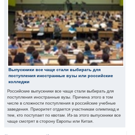
Выпускники все чаще стали выбирать для
поступления иностранные вузы или российские
колледжи
Российские выпускники все чаще стали выбирать для
поступления иностранные вузы. Причина этого в том
числе в сложности поступления в российские учебные
заведения. Приоритет отдается участникам олимпиад и
тем, кто поступает по квотам. Из-за этого выпускники все
чаще смотрят в сторону Европы или Китая.