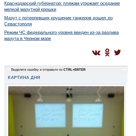
Краснодарский губернатор: пляжам угрожает оседание
мелкой мазутной крошки
Мазут с потерпевших крушение танкеров дошел до
Севастополя
Режим ЧС федерального уровня введен из-за разлива
мазута в Черном море
38
Выделите ошибку и отправьте по
CTRL+ENTER
sm
КАРТИНА ДНЯ