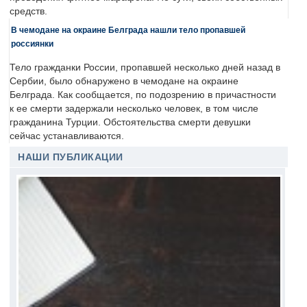
средств.
В чемодане на окраине Белграда нашли тело пропавшей
россиянки
Тело гражданки России, пропавшей несколько дней назад в
Сербии, было обнаружено в чемодане на окраине
Белграда. Как сообщается, по подозрению в причастности
к ее смерти задержали несколько человек, в том числе
гражданина Турции. Обстоятельства смерти девушки
сейчас устанавливаются.
НАШИ ПУБЛИКАЦИИ