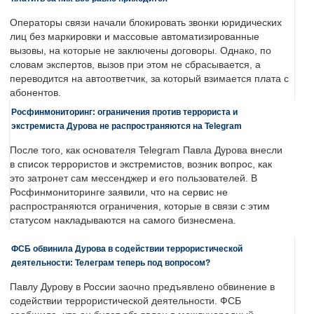
Операторы связи начали блокировать звонки юридических
лиц без маркировки и массовые автоматизированные
вызовы, на которые не заключены договоры. Однако, по
словам экспертов, вызов при этом не сбрасывается, а
переводится на автоответчик, за который взимается плата с
абонентов.
Росфинмониторинг: ограничения против террориста и
экстремиста Дурова не распространяются на Telegram
После того, как основателя Telegram Павла Дурова внесли
в список террористов и экстремистов, возник вопрос, как
это затронет сам мессенджер и его пользователей. В
Росфинмониторинге заявили, что на сервис не
распространяются ограничения, которые в связи с этим
статусом накладываются на самого бизнесмена.
ФСБ обвинила Дурова в содействии террористической
деятельности: Телеграм теперь под вопросом?
Павлу Дурову в России заочно предъявлено обвинение в
содействии террористической деятельности. ФСБ