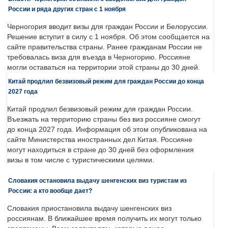
России и ряда других стран с 1 ноября
Черногория вводит визы для граждан России и Белоруссии.
Решение вступит в силу с 1 ноября. Об этом сообщается на
сайте правительства страны. Ранее гражданам России не
требовалась виза для въезда в Черногорию. Россияне
могли оставаться на территории этой страны до 30 дней.
Китай продлил безвизовый режим для граждан России до конца
2027 года
Китай продлил безвизовый режим для граждан России.
Въезжать на территорию страны без виз россияне смогут
до конца 2027 года. Информация об этом опубликована на
сайте Министерства иностранных дел Китая. Россияне
могут находиться в стране до 30 дней без оформления
визы в том числе с туристическими целями.
Словакия остановила выдачу шенгенских виз туристам из
России: а кто вообще дает?
Словакия приостановила выдачу шенгенских виз
россиянам. В ближайшее время получить их могут только