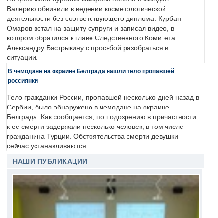
Валерию обвинили в ведении косметологической
деятельности без соответствующего диплома. Курбан
Омаров встал на защиту супруги и записал видео, в
котором обратился к главе Следственного Комитета
Александру Бастрыкину с просьбой разобраться в
ситуации.
В чемодане на окраине Белграда нашли тело пропавшей
россиянки
Тело гражданки России, пропавшей несколько дней назад в
Сербии, было обнаружено в чемодане на окраине
Белграда. Как сообщается, по подозрению в причастности
к ее смерти задержали несколько человек, в том числе
гражданина Турции. Обстоятельства смерти девушки
сейчас устанавливаются.
НАШИ ПУБЛИКАЦИИ