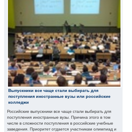
Выпускники все чаще стали выбирать для
поступления иностранные вузы или российские
колледжи
Российские выпускники все чаще стали выбирать для
поступления иностранные вузы. Причина этого в том
числе в сложности поступления в российские учебные
заведения. Приоритет отдается участникам олимпиад и