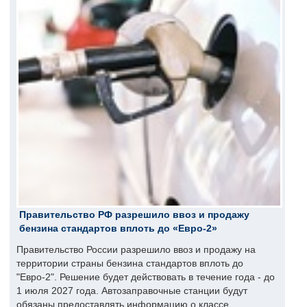
Правительство РФ разрешило ввоз и продажу
бензина стандартов вплоть до «Евро-2»
Правительство России разрешило ввоз и продажу на
территории страны бензина стандартов вплоть до
"Евро-2". Решение будет действовать в течение года - до
1 июля 2027 года. Автозаправочные станции будут
обязаны предоставлять информацию о классе