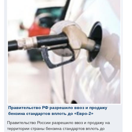
Правительство РФ разрешило ввоз и продажу
бензина стандартов вплоть до «Евро-2»
Правительство России разрешило ввоз и продажу на
территории страны бензина стандартов вплоть до