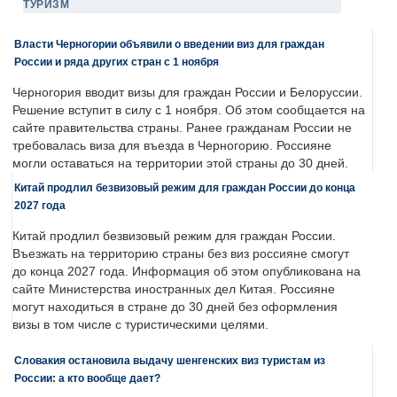
ТУРИЗМ
Власти Черногории объявили о введении виз для граждан
России и ряда других стран с 1 ноября
Черногория вводит визы для граждан России и Белоруссии.
Решение вступит в силу с 1 ноября. Об этом сообщается на
сайте правительства страны. Ранее гражданам России не
требовалась виза для въезда в Черногорию. Россияне
могли оставаться на территории этой страны до 30 дней.
Китай продлил безвизовый режим для граждан России до конца
2027 года
Китай продлил безвизовый режим для граждан России.
Въезжать на территорию страны без виз россияне смогут
до конца 2027 года. Информация об этом опубликована на
сайте Министерства иностранных дел Китая. Россияне
могут находиться в стране до 30 дней без оформления
визы в том числе с туристическими целями.
Словакия остановила выдачу шенгенских виз туристам из
России: а кто вообще дает?