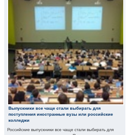
Выпускники все чаще стали выбирать для
поступления иностранные вузы или российские
колледжи
Российские выпускники все чаще стали выбирать для