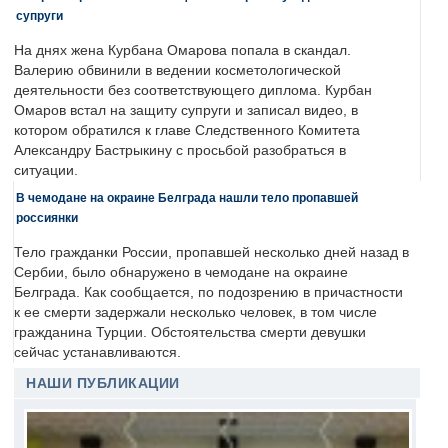
супруги
На днях жена Курбана Омарова попала в скандал.
Валерию обвинили в ведении косметологической
деятельности без соответствующего диплома. Курбан
Омаров встал на защиту супруги и записал видео, в
котором обратился к главе Следственного Комитета
Александру Бастрыкину с просьбой разобраться в
ситуации.
В чемодане на окраине Белграда нашли тело пропавшей
россиянки
Тело гражданки России, пропавшей несколько дней назад в
Сербии, было обнаружено в чемодане на окраине
Белграда. Как сообщается, по подозрению в причастности
к ее смерти задержали несколько человек, в том числе
гражданина Турции. Обстоятельства смерти девушки
сейчас устанавливаются.
НАШИ ПУБЛИКАЦИИ