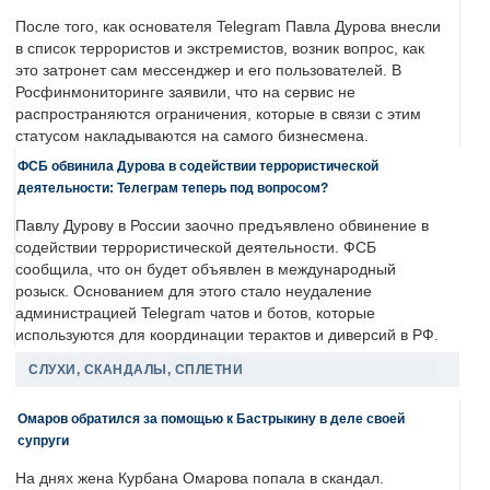
После того, как основателя Telegram Павла Дурова внесли
в список террористов и экстремистов, возник вопрос, как
это затронет сам мессенджер и его пользователей. В
Росфинмониторинге заявили, что на сервис не
распространяются ограничения, которые в связи с этим
статусом накладываются на самого бизнесмена.
ФСБ обвинила Дурова в содействии террористической
деятельности: Телеграм теперь под вопросом?
Павлу Дурову в России заочно предъявлено обвинение в
содействии террористической деятельности. ФСБ
сообщила, что он будет объявлен в международный
розыск. Основанием для этого стало неудаление
администрацией Telegram чатов и ботов, которые
используются для координации терактов и диверсий в РФ.
СЛУХИ, СКАНДАЛЫ, СПЛЕТНИ
Омаров обратился за помощью к Бастрыкину в деле своей
супруги
На днях жена Курбана Омарова попала в скандал.