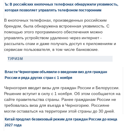
Ъ: В российских кнопочных телефонах обнаружили уязвимость,
которая позволяет управлять телефоном посторонним
В кнопочных телефонах, произведенных российским
брендом, была обнаружена встроенная уязвимость. С
помощью этого программного обеспечения можно
управлять устройством удаленно через интернет -
рассылать спам и даже получать доступ к приложениям и
сервисам пользователя, в том числе банковские.
ТУРИЗМ
Власти Черногории объявили о введении виз для граждан
России и ряда других стран с 1 ноября
Черногория вводит визы для граждан России и Белоруссии.
Решение вступит в силу с 1 ноября. Об этом сообщается на
сайте правительства страны. Ранее гражданам России не
требовалась виза для въезда в Черногорию. Россияне
могли оставаться на территории этой страны до 30 дней.
Китай продлил безвизовый режим для граждан России до конца
2027 года