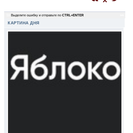
59
Выделите ошибку и отправьте по
CTRL+ENTER
sm
КАРТИНА ДНЯ