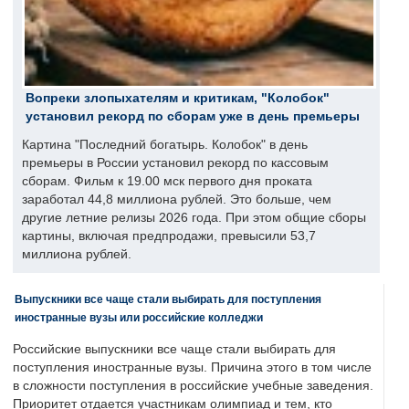
Вопреки злопыхателям и критикам, "Колобок"
установил рекорд по сборам уже в день премьеры
Картина "Последний богатырь. Колобок" в день
премьеры в России установил рекорд по кассовым
сборам. Фильм к 19.00 мск первого дня проката
заработал 44,8 миллиона рублей. Это больше, чем
другие летние релизы 2026 года. При этом общие сборы
картины, включая предпродажи, превысили 53,7
миллиона рублей.
Выпускники все чаще стали выбирать для поступления
иностранные вузы или российские колледжи
Российские выпускники все чаще стали выбирать для
поступления иностранные вузы. Причина этого в том числе
в сложности поступления в российские учебные заведения.
Приоритет отдается участникам олимпиад и тем, кто