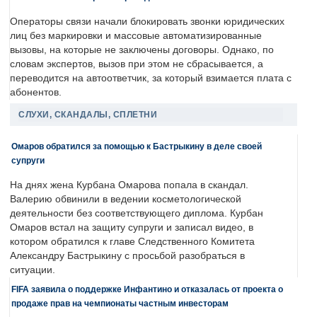
Операторы связи начали блокировать звонки юридических
лиц без маркировки и массовые автоматизированные
вызовы, на которые не заключены договоры. Однако, по
словам экспертов, вызов при этом не сбрасывается, а
переводится на автоответчик, за который взимается плата с
абонентов.
СЛУХИ, СКАНДАЛЫ, СПЛЕТНИ
Омаров обратился за помощью к Бастрыкину в деле своей
супруги
На днях жена Курбана Омарова попала в скандал.
Валерию обвинили в ведении косметологической
деятельности без соответствующего диплома. Курбан
Омаров встал на защиту супруги и записал видео, в
котором обратился к главе Следственного Комитета
Александру Бастрыкину с просьбой разобраться в
ситуации.
FIFA заявила о поддержке Инфантино и отказалась от проекта о
продаже прав на чемпионаты частным инвесторам