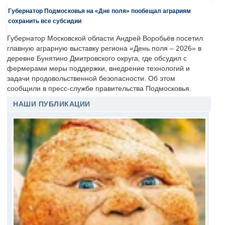
Губернатор Подмосковья на «Дне поля» пообещал аграриям
сохранить все субсидии
Губернатор Московской области Андрей Воробьёв посетил
главную аграрную выставку региона «День поля – 2026» в
деревне Бунятино Дмитровского округа, где обсудил с
фермерами меры поддержки, внедрение технологий и
задачи продовольственной безопасности. Об этом
сообщили в пресс-службе правительства Подмосковья.
НАШИ ПУБЛИКАЦИИ