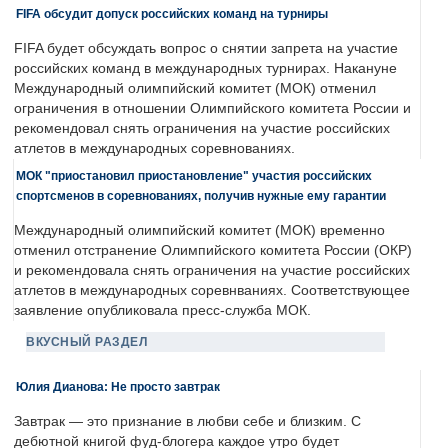
FIFA обсудит допуск российских команд на турниры
FIFA будет обсуждать вопрос о снятии запрета на участие
российских команд в международных турнирах. Накануне
Международный олимпийский комитет (МОК) отменил
ограничения в отношении Олимпийского комитета России и
рекомендовал снять ограничения на участие российских
атлетов в международных соревнованиях.
МОК "приостановил приостановление" участия российских
спортсменов в соревнованиях, получив нужные ему гарантии
Международный олимпийский комитет (МОК) временно
отменил отстранение Олимпийского комитета России (ОКР)
и рекомендовала снять ограничения на участие российских
атлетов в международных соревнваниях. Соответствующее
заявление опубликовала пресс-служба МОК.
ВКУСНЫЙ РАЗДЕЛ
Юлия Дианова: Не просто завтрак
Завтрак — это признание в любви себе и близким. С
дебютной книгой фуд-блогера каждое утро будет