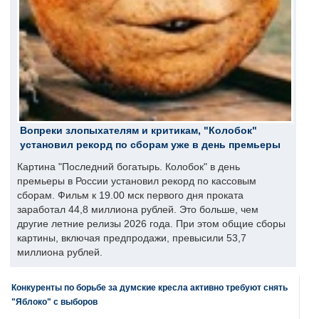
Вопреки злопыхателям и критикам, "Колобок"
установил рекорд по сборам уже в день премьеры
Картина "Последний богатырь. Колобок" в день
премьеры в России установил рекорд по кассовым
сборам. Фильм к 19.00 мск первого дня проката
заработал 44,8 миллиона рублей. Это больше, чем
другие летние релизы 2026 года. При этом общие сборы
картины, включая предпродажи, превысили 53,7
миллиона рублей.
Конкуренты по борьбе за думские кресла активно требуют снять
"Яблоко" с выборов