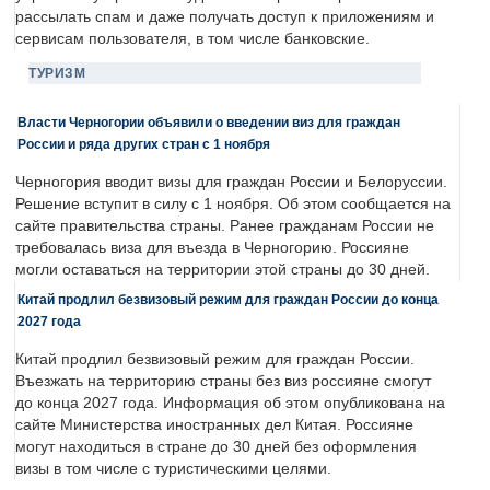
рассылать спам и даже получать доступ к приложениям и
сервисам пользователя, в том числе банковские.
ТУРИЗМ
Власти Черногории объявили о введении виз для граждан
России и ряда других стран с 1 ноября
Черногория вводит визы для граждан России и Белоруссии.
Решение вступит в силу с 1 ноября. Об этом сообщается на
сайте правительства страны. Ранее гражданам России не
требовалась виза для въезда в Черногорию. Россияне
могли оставаться на территории этой страны до 30 дней.
Китай продлил безвизовый режим для граждан России до конца
2027 года
Китай продлил безвизовый режим для граждан России.
Въезжать на территорию страны без виз россияне смогут
до конца 2027 года. Информация об этом опубликована на
сайте Министерства иностранных дел Китая. Россияне
могут находиться в стране до 30 дней без оформления
визы в том числе с туристическими целями.