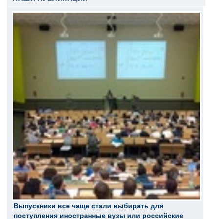
Выпускники все чаще стали выбирать для
поступления иностранные вузы или российские