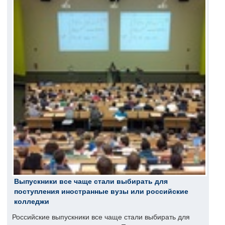
Выпускники все чаще стали выбирать для
поступления иностранные вузы или российские
колледжи
Российские выпускники все чаще стали выбирать для