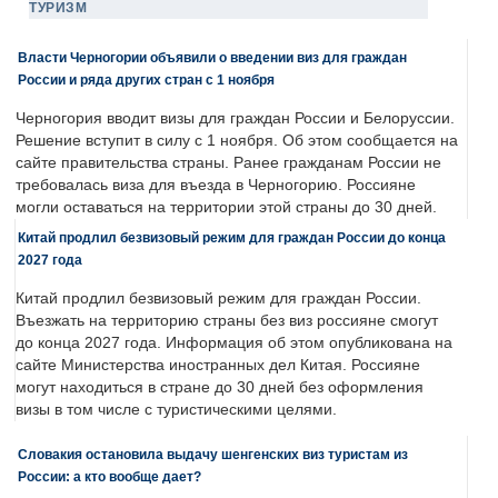
ТУРИЗМ
Власти Черногории объявили о введении виз для граждан
России и ряда других стран с 1 ноября
Черногория вводит визы для граждан России и Белоруссии.
Решение вступит в силу с 1 ноября. Об этом сообщается на
сайте правительства страны. Ранее гражданам России не
требовалась виза для въезда в Черногорию. Россияне
могли оставаться на территории этой страны до 30 дней.
Китай продлил безвизовый режим для граждан России до конца
2027 года
Китай продлил безвизовый режим для граждан России.
Въезжать на территорию страны без виз россияне смогут
до конца 2027 года. Информация об этом опубликована на
сайте Министерства иностранных дел Китая. Россияне
могут находиться в стране до 30 дней без оформления
визы в том числе с туристическими целями.
Словакия остановила выдачу шенгенских виз туристам из
России: а кто вообще дает?