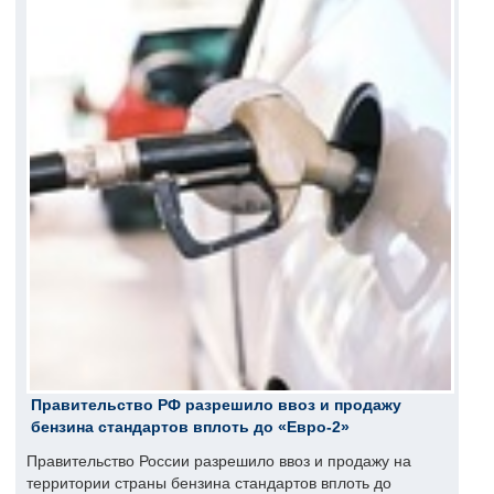
Правительство РФ разрешило ввоз и продажу
бензина стандартов вплоть до «Евро-2»
Правительство России разрешило ввоз и продажу на
территории страны бензина стандартов вплоть до