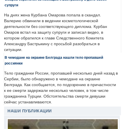
супруги
На днях жена Курбана Омарова попала в скандал.
Валерию обвинили в ведении косметологической
деятельности без соответствующего диплома. Курбан
Омаров встал на защиту супруги и записал видео, в
котором обратился к главе Следственного Комитета
Александру Бастрыкину с просьбой разобраться в
ситуации.
В чемодане на окраине Белграда нашли тело пропавшей
россиянки
Тело гражданки России, пропавшей несколько дней назад в
Сербии, было обнаружено в чемодане на окраине
Белграда. Как сообщается, по подозрению в причастности
к ее смерти задержали несколько человек, в том числе
гражданина Турции. Обстоятельства смерти девушки
сейчас устанавливаются.
НАШИ ПУБЛИКАЦИИ