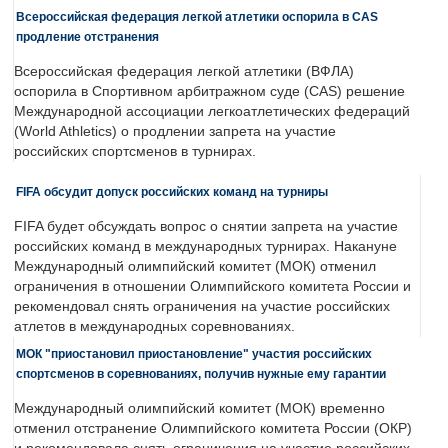
Всероссийская федерация легкой атлетики оспорила в CAS
продление отстранения
Всероссийская федерация легкой атлетики (ВФЛА)
оспорила в Спортивном арбитражном суде (CAS) решение
Международной ассоциации легкоатлетических федераций
(World Athletics) о продлении запрета на участие
российских спортсменов в турнирах.
FIFA обсудит допуск российских команд на турниры
FIFA будет обсуждать вопрос о снятии запрета на участие
российских команд в международных турнирах. Накануне
Международный олимпийский комитет (МОК) отменил
ограничения в отношении Олимпийского комитета России и
рекомендовал снять ограничения на участие российских
атлетов в международных соревнованиях.
МОК "приостановил приостановление" участия российских
спортсменов в соревнованиях, получив нужные ему гарантии
Международный олимпийский комитет (МОК) временно
отменил отстранение Олимпийского комитета России (ОКР)