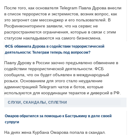
После того, как основателя Telegram Павла Дурова внесли
в список террористов и экстремистов, возник вопрос, как
это затронет сам мессенджер и его пользователей. В
Росфинмониторинге заявили, что на сервис не
распространяются ограничения, которые в связи с этим
статусом накладываются на самого бизнесмена.
ФСБ обвинила Дурова в содействии террористической
деятельности: Телеграм теперь под вопросом?
Павлу Дурову в России заочно предъявлено обвинение в
содействии террористической деятельности. ФСБ
сообщила, что он будет объявлен в международный
розыск. Основанием для этого стало неудаление
администрацией Telegram чатов и ботов, которые
используются для координации терактов и диверсий в РФ.
СЛУХИ, СКАНДАЛЫ, СПЛЕТНИ
Омаров обратился за помощью к Бастрыкину в деле своей
супруги
На днях жена Курбана Омарова попала в скандал.