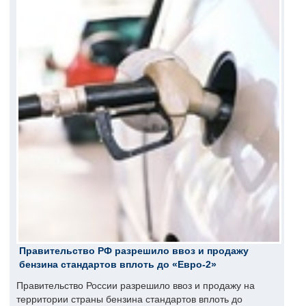
Правительство РФ разрешило ввоз и продажу
бензина стандартов вплоть до «Евро-2»
Правительство России разрешило ввоз и продажу на
территории страны бензина стандартов вплоть до