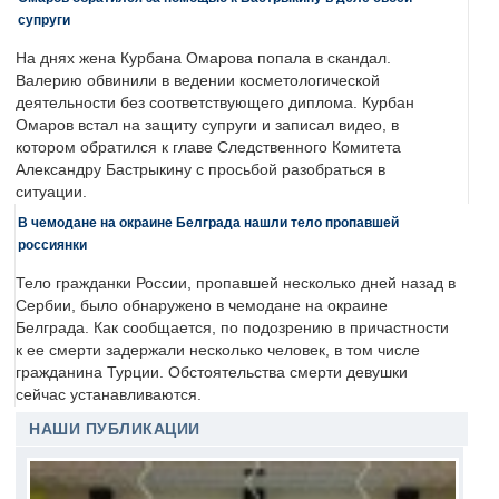
супруги
На днях жена Курбана Омарова попала в скандал.
Валерию обвинили в ведении косметологической
деятельности без соответствующего диплома. Курбан
Омаров встал на защиту супруги и записал видео, в
котором обратился к главе Следственного Комитета
Александру Бастрыкину с просьбой разобраться в
ситуации.
В чемодане на окраине Белграда нашли тело пропавшей
россиянки
Тело гражданки России, пропавшей несколько дней назад в
Сербии, было обнаружено в чемодане на окраине
Белграда. Как сообщается, по подозрению в причастности
к ее смерти задержали несколько человек, в том числе
гражданина Турции. Обстоятельства смерти девушки
сейчас устанавливаются.
НАШИ ПУБЛИКАЦИИ