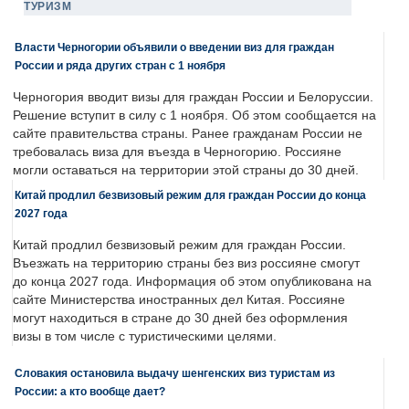
ТУРИЗМ
Власти Черногории объявили о введении виз для граждан
России и ряда других стран с 1 ноября
Черногория вводит визы для граждан России и Белоруссии.
Решение вступит в силу с 1 ноября. Об этом сообщается на
сайте правительства страны. Ранее гражданам России не
требовалась виза для въезда в Черногорию. Россияне
могли оставаться на территории этой страны до 30 дней.
Китай продлил безвизовый режим для граждан России до конца
2027 года
Китай продлил безвизовый режим для граждан России.
Въезжать на территорию страны без виз россияне смогут
до конца 2027 года. Информация об этом опубликована на
сайте Министерства иностранных дел Китая. Россияне
могут находиться в стране до 30 дней без оформления
визы в том числе с туристическими целями.
Словакия остановила выдачу шенгенских виз туристам из
России: а кто вообще дает?