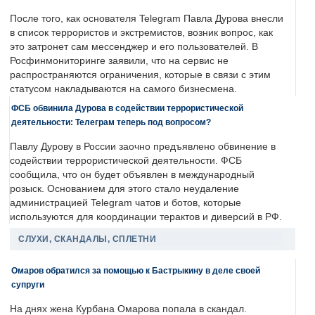
После того, как основателя Telegram Павла Дурова внесли
в список террористов и экстремистов, возник вопрос, как
это затронет сам мессенджер и его пользователей. В
Росфинмониторинге заявили, что на сервис не
распространяются ограничения, которые в связи с этим
статусом накладываются на самого бизнесмена.
ФСБ обвинила Дурова в содействии террористической
деятельности: Телеграм теперь под вопросом?
Павлу Дурову в России заочно предъявлено обвинение в
содействии террористической деятельности. ФСБ
сообщила, что он будет объявлен в международный
розыск. Основанием для этого стало неудаление
администрацией Telegram чатов и ботов, которые
используются для координации терактов и диверсий в РФ.
СЛУХИ, СКАНДАЛЫ, СПЛЕТНИ
Омаров обратился за помощью к Бастрыкину в деле своей
супруги
На днях жена Курбана Омарова попала в скандал.