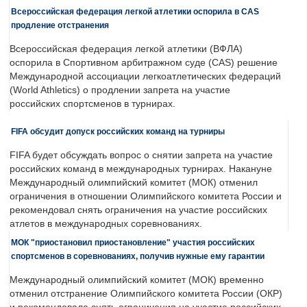
Всероссийская федерация легкой атлетики оспорила в CAS
продление отстранения
Всероссийская федерация легкой атлетики (ВФЛА)
оспорила в Спортивном арбитражном суде (CAS) решение
Международной ассоциации легкоатлетических федераций
(World Athletics) о продлении запрета на участие
российских спортсменов в турнирах.
FIFA обсудит допуск российских команд на турниры
FIFA будет обсуждать вопрос о снятии запрета на участие
российских команд в международных турнирах. Накануне
Международный олимпийский комитет (МОК) отменил
ограничения в отношении Олимпийского комитета России и
рекомендовал снять ограничения на участие российских
атлетов в международных соревнованиях.
МОК "приостановил приостановление" участия российских
спортсменов в соревнованиях, получив нужные ему гарантии
Международный олимпийский комитет (МОК) временно
отменил отстранение Олимпийского комитета России (ОКР)