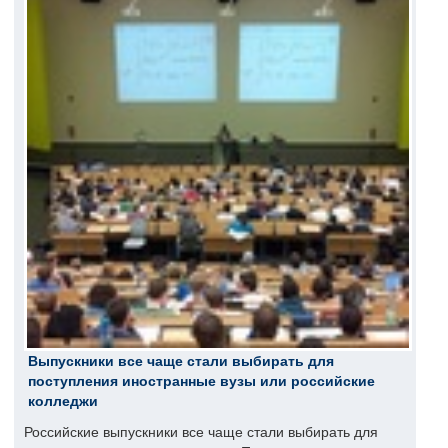
Выпускники все чаще стали выбирать для
поступления иностранные вузы или российские
колледжи
Российские выпускники все чаще стали выбирать для