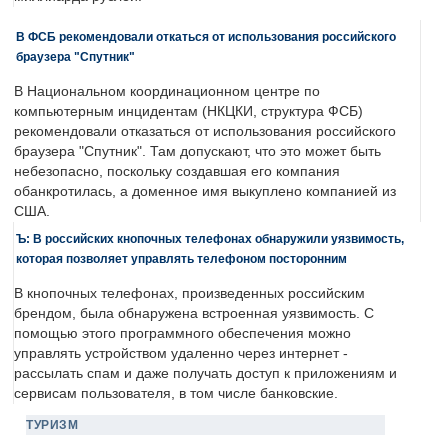
В ФСБ рекомендовали откаться от использования российского
браузера "Спутник"
В Национальном координационном центре по
компьютерным инцидентам (НКЦКИ, структура ФСБ)
рекомендовали отказаться от использования российского
браузера "Спутник". Там допускают, что это может быть
небезопасно, поскольку создавшая его компания
обанкротилась, а доменное имя выкуплено компанией из
США.
Ъ: В российских кнопочных телефонах обнаружили уязвимость,
которая позволяет управлять телефоном посторонним
В кнопочных телефонах, произведенных российским
брендом, была обнаружена встроенная уязвимость. С
помощью этого программного обеспечения можно
управлять устройством удаленно через интернет -
рассылать спам и даже получать доступ к приложениям и
сервисам пользователя, в том числе банковские.
ТУРИЗМ