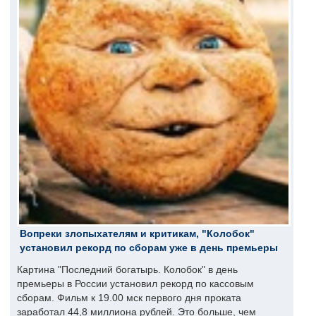
Вопреки злопыхателям и критикам, "Колобок"
установил рекорд по сборам уже в день премьеры
Картина "Последний богатырь. Колобок" в день
премьеры в России установил рекорд по кассовым
сборам. Фильм к 19.00 мск первого дня проката
заработал 44,8 миллиона рублей. Это больше, чем