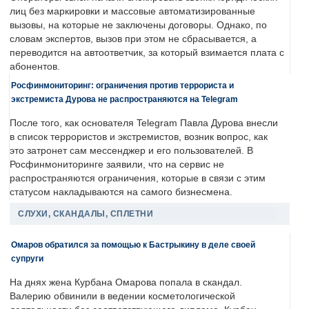
лиц без маркировки и массовые автоматизированные
вызовы, на которые не заключены договоры. Однако, по
словам экспертов, вызов при этом не сбрасывается, а
переводится на автоответчик, за который взимается плата с
абонентов.
Росфинмониторинг: ограничения против террориста и
экстремиста Дурова не распространяются на Telegram
После того, как основателя Telegram Павла Дурова внесли
в список террористов и экстремистов, возник вопрос, как
это затронет сам мессенджер и его пользователей. В
Росфинмониторинге заявили, что на сервис не
распространяются ограничения, которые в связи с этим
статусом накладываются на самого бизнесмена.
СЛУХИ, СКАНДАЛЫ, СПЛЕТНИ
Омаров обратился за помощью к Бастрыкину в деле своей
супруги
На днях жена Курбана Омарова попала в скандал.
Валерию обвинили в ведении косметологической