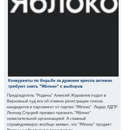
Конкуренты по борьбе за думские кресла активно
требуют снять "Яблоко" с выборов
Председатель "Родины" Алексей Журавлев подал в
Верховный суд иск об отмене регистрации списка
кандидатов в парламент от партии "Яблоко". Лидер ЛДПР
Леонид Слуцкий призвал признать "Яблоко"
нежелательной организацией. А главный
справедливорос вообще заявил, что "Яблоко" продает