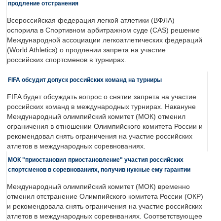
продление отстранения
Всероссийская федерация легкой атлетики (ВФЛА)
оспорила в Спортивном арбитражном суде (CAS) решение
Международной ассоциации легкоатлетических федераций
(World Athletics) о продлении запрета на участие
российских спортсменов в турнирах.
FIFA обсудит допуск российских команд на турниры
FIFA будет обсуждать вопрос о снятии запрета на участие
российских команд в международных турнирах. Накануне
Международный олимпийский комитет (МОК) отменил
ограничения в отношении Олимпийского комитета России и
рекомендовал снять ограничения на участие российских
атлетов в международных соревнованиях.
МОК "приостановил приостановление" участия российских
спортсменов в соревнованиях, получив нужные ему гарантии
Международный олимпийский комитет (МОК) временно
отменил отстранение Олимпийского комитета России (ОКР)
и рекомендовала снять ограничения на участие российских
атлетов в международных соревнваниях. Соответствующее