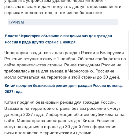
управлять устройством удаленно через интернет -
рассылать спам и даже получать доступ к приложениям и
сервисам пользователя, в том числе банковские.
ТУРИЗМ
Власти Черногории объявили о введении виз для граждан
России и ряда других стран с 1 ноября
Черногория вводит визы для граждан России и Белоруссии.
Решение вступит в силу с 1 ноября. Об этом сообщается на
сайте правительства страны. Ранее гражданам России не
требовалась виза для въезда в Черногорию. Россияне
могли оставаться на территории этой страны до 30 дней.
Китай продлил безвизовый режим для граждан России до конца
2027 года
Китай продлил безвизовый режим для граждан России.
Въезжать на территорию страны без виз россияне смогут
до конца 2027 года. Информация об этом опубликована на
сайте Министерства иностранных дел Китая. Россияне
могут находиться в стране до 30 дней без оформления
визы в том числе с туристическими целями.