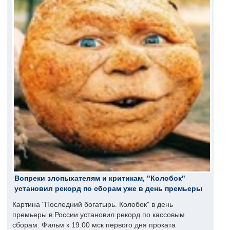
Вопреки злопыхателям и критикам, "Колобок"
установил рекорд по сборам уже в день премьеры
Картина "Последний богатырь. Колобок" в день
премьеры в России установил рекорд по кассовым
сборам. Фильм к 19.00 мск первого дня проката