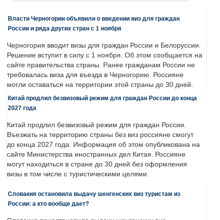
Власти Черногории объявили о введении виз для граждан
России и ряда других стран с 1 ноября
Черногория вводит визы для граждан России и Белоруссии.
Решение вступит в силу с 1 ноября. Об этом сообщается на
сайте правительства страны. Ранее гражданам России не
требовалась виза для въезда в Черногорию. Россияне
могли оставаться на территории этой страны до 30 дней.
Китай продлил безвизовый режим для граждан России до конца
2027 года
Китай продлил безвизовый режим для граждан России.
Въезжать на территорию страны без виз россияне смогут
до конца 2027 года. Информация об этом опубликована на
сайте Министерства иностранных дел Китая. Россияне
могут находиться в стране до 30 дней без оформления
визы в том числе с туристическими целями.
Словакия остановила выдачу шенгенских виз туристам из
России: а кто вообще дает?