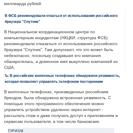
миллиарда рублей.
В ФСБ рекомендовали откаться от использования российского
браузера "Спутник"
В Национальном координационном центре по
компьютерным инцидентам (НКЦКИ, структура ФСБ)
рекомендовали отказаться от использования российского
браузера "Спутник". Там допускают, что это может быть
небезопасно, поскольку создавшая его компания
обанкротилась, а доменное имя выкуплено компанией из
США.
Ъ: В российских кнопочных телефонах обнаружили уязвимость,
которая позволяет управлять телефоном посторонним
В кнопочных телефонах, произведенных российским
брендом, была обнаружена встроенная уязвимость. С
помощью этого программного обеспечения можно
управлять устройством удаленно через интернет -
рассылать спам и даже получать доступ к приложениям и
сервисам пользователя, в том числе банковские.
ТУРИЗМ