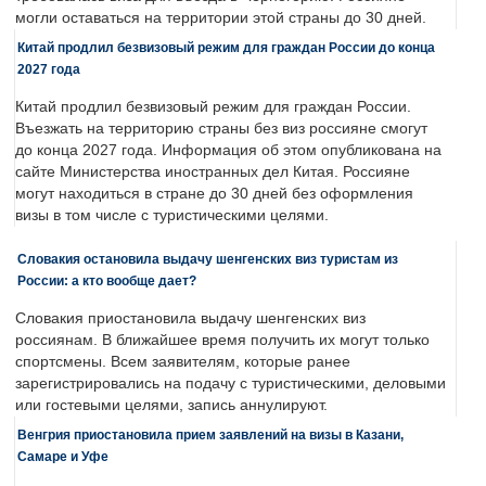
могли оставаться на территории этой страны до 30 дней.
Китай продлил безвизовый режим для граждан России до конца
2027 года
Китай продлил безвизовый режим для граждан России.
Въезжать на территорию страны без виз россияне смогут
до конца 2027 года. Информация об этом опубликована на
сайте Министерства иностранных дел Китая. Россияне
могут находиться в стране до 30 дней без оформления
визы в том числе с туристическими целями.
Словакия остановила выдачу шенгенских виз туристам из
России: а кто вообще дает?
Словакия приостановила выдачу шенгенских виз
россиянам. В ближайшее время получить их могут только
спортсмены. Всем заявителям, которые ранее
зарегистрировались на подачу с туристическими, деловыми
или гостевыми целями, запись аннулируют.
Венгрия приостановила прием заявлений на визы в Казани,
Самаре и Уфе