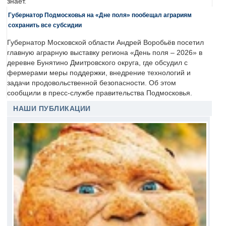
знает.
Губернатор Подмосковья на «Дне поля» пообещал аграриям
сохранить все субсидии
Губернатор Московской области Андрей Воробьёв посетил
главную аграрную выставку региона «День поля – 2026» в
деревне Бунятино Дмитровского округа, где обсудил с
фермерами меры поддержки, внедрение технологий и
задачи продовольственной безопасности. Об этом
сообщили в пресс-службе правительства Подмосковья.
НАШИ ПУБЛИКАЦИИ