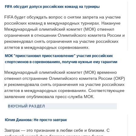
FIFA обсудит допуск российских команд на турниры
FIFA будет обсуждать вопрос о снятии запрета на участие
российских команд в международных турнирах. Накануне
Международный олимпийский комитет (МОК) отменил
ограничения в отношении Олимпийского комитета России и
рекомендовал снять ограничения на участие российских
атлетов в международных соревнованиях.
МОК "приостановил приостановление" участия российских
спортсменов в соревнованиях, получив нужные ему гарантии
Международный олимпийский комитет (МОК) временно
отменил отстранение Олимпийского комитета России (ОКР)
и рекомендовала снять ограничения на участие российских
атлетов в международных соревнваниях. Соответствующее
заявление опубликовала пресс-служба МОК.
ВКУСНЫЙ РАЗДЕЛ
Юлия Дианова: Не просто завтрак
Завтрак — это признание в любви себе и близким. С