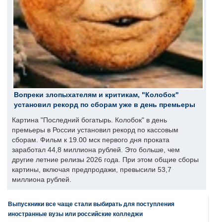
Вопреки злопыхателям и критикам, "Колобок"
установил рекорд по сборам уже в день премьеры
Картина "Последний богатырь. Колобок" в день
премьеры в России установил рекорд по кассовым
сборам. Фильм к 19.00 мск первого дня проката
заработал 44,8 миллиона рублей. Это больше, чем
другие летние релизы 2026 года. При этом общие сборы
картины, включая предпродажи, превысили 53,7
миллиона рублей.
Выпускники все чаще стали выбирать для поступления
иностранные вузы или российские колледжи