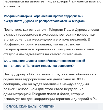
переводится на автоответчик, за который взимается плата с
абонентов.
Росфинмониторинг: ограничения против террориста и
экстремиста Дурова не распространяются на Telegram
После того, как основателя Telegram Павла Дурова внесли
в список террористов и экстремистов, возник вопрос, как
это затронет сам мессенджер и его пользователей. В
Росфинмониторинге заявили, что на сервис не
распространяются ограничения, которые в связи с этим
статусом накладываются на самого бизнесмена.
ФСБ обвинила Дурова в содействии террористической
деятельности: Телеграм теперь под вопросом?
Павлу Дурову в России заочно предъявлено обвинение в
содействии террористической деятельности. ФСБ
сообщила, что он будет объявлен в международный
розыск. Основанием для этого стало неудаление
администрацией Telegram чатов и ботов, которые
используются для координации терактов и диверсий в РФ.
СЛУХИ, СКАНДАЛЫ, СПЛЕТНИ