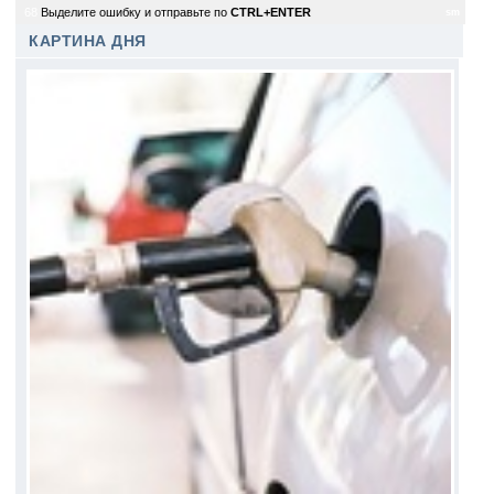
68
Выделите ошибку и отправьте по
CTRL+ENTER
sm
КАРТИНА ДНЯ