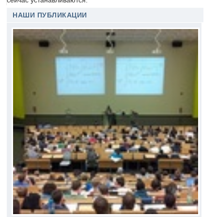
сейчас устанавливаются.
НАШИ ПУБЛИКАЦИИ