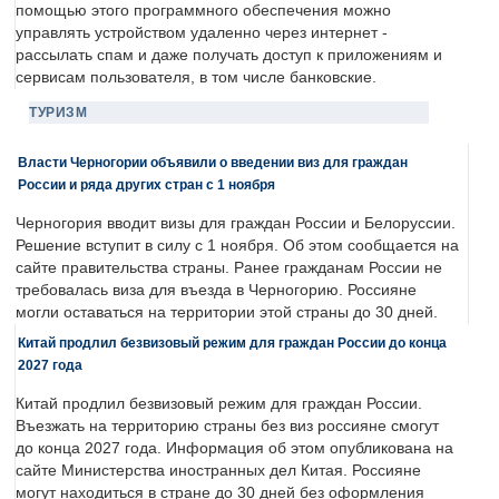
помощью этого программного обеспечения можно
управлять устройством удаленно через интернет -
рассылать спам и даже получать доступ к приложениям и
сервисам пользователя, в том числе банковские.
ТУРИЗМ
Власти Черногории объявили о введении виз для граждан
России и ряда других стран с 1 ноября
Черногория вводит визы для граждан России и Белоруссии.
Решение вступит в силу с 1 ноября. Об этом сообщается на
сайте правительства страны. Ранее гражданам России не
требовалась виза для въезда в Черногорию. Россияне
могли оставаться на территории этой страны до 30 дней.
Китай продлил безвизовый режим для граждан России до конца
2027 года
Китай продлил безвизовый режим для граждан России.
Въезжать на территорию страны без виз россияне смогут
до конца 2027 года. Информация об этом опубликована на
сайте Министерства иностранных дел Китая. Россияне
могут находиться в стране до 30 дней без оформления