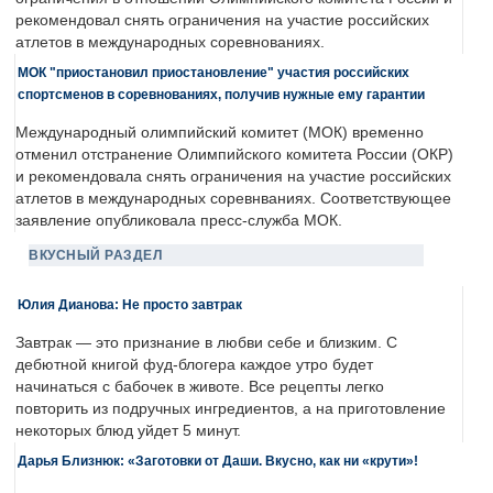
рекомендовал снять ограничения на участие российских
атлетов в международных соревнованиях.
МОК "приостановил приостановление" участия российских
спортсменов в соревнованиях, получив нужные ему гарантии
Международный олимпийский комитет (МОК) временно
отменил отстранение Олимпийского комитета России (ОКР)
и рекомендовала снять ограничения на участие российских
атлетов в международных соревнваниях. Соответствующее
заявление опубликовала пресс-служба МОК.
ВКУСНЫЙ РАЗДЕЛ
Юлия Дианова: Не просто завтрак
Завтрак — это признание в любви себе и близким. С
дебютной книгой фуд-блогера каждое утро будет
начинаться с бабочек в животе. Все рецепты легко
повторить из подручных ингредиентов, а на приготовление
некоторых блюд уйдет 5 минут.
Дарья Близнюк: «Заготовки от Даши. Вкусно, как ни «крути»!