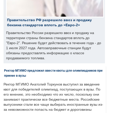
Правительство РФ разрешило ввоз и продажу
бензина стандартов вплоть до «Евро-2»
Правительство России разрешило ввоз и продажу на
территории страны бензина стандартов вплоть до
"Евро-2". Решение будет действовать в течение года - до
1 июля 2027 года. Автозаправочные станции будут
обязаны предоставлять информацию о классе
продаваемого топлива.
Ректор МГИМО предложил ввести квоты для олимпиадников при
приеме в вузы
Ректор МГИМО Анатолий Торкунов выступил за введение
квот для победителей олимпиад, поступающих в вузы. По
его мнению, это необходимо что их число, поскольку они
занимают практически все бюджетные места. Российские
выпускники стали все чаще выбирать иностранные вузы из-
за невозможности попасть на бюджет и дороговизны