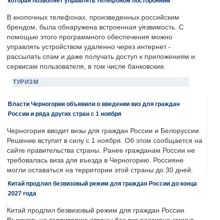
которая позволяет управлять телефоном посторонним
В кнопочных телефонах, произведенных российским
брендом, была обнаружена встроенная уязвимость. С
помощью этого программного обеспечения можно
управлять устройством удаленно через интернет -
рассылать спам и даже получать доступ к приложениям и
сервисам пользователя, в том числе банковские.
ТУРИЗМ
Власти Черногории объявили о введении виз для граждан
России и ряда других стран с 1 ноября
Черногория вводит визы для граждан России и Белоруссии.
Решение вступит в силу с 1 ноября. Об этом сообщается на
сайте правительства страны. Ранее гражданам России не
требовалась виза для въезда в Черногорию. Россияне
могли оставаться на территории этой страны до 30 дней.
Китай продлил безвизовый режим для граждан России до конца
2027 года
Китай продлил безвизовый режим для граждан России.