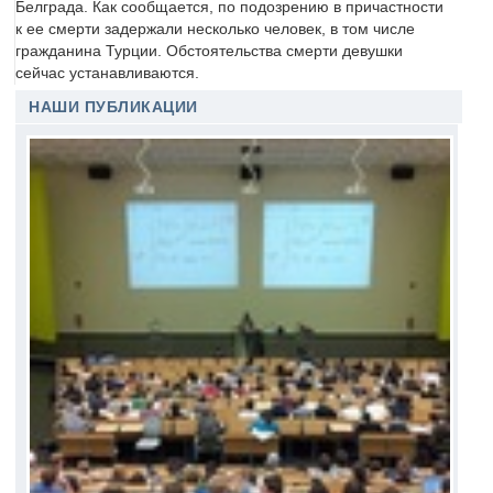
Белграда. Как сообщается, по подозрению в причастности
к ее смерти задержали несколько человек, в том числе
гражданина Турции. Обстоятельства смерти девушки
сейчас устанавливаются.
НАШИ ПУБЛИКАЦИИ