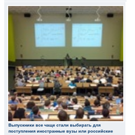
Выпускники все чаще стали выбирать для
поступления иностранные вузы или российские