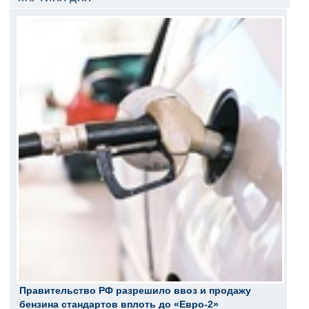
Правительство РФ разрешило ввоз и продажу
бензина стандартов вплоть до «Евро-2»