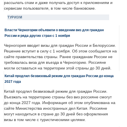
рассылать спам и даже получать доступ к приложениям и
сервисам пользователя, в том числе банковские.
ТУРИЗМ
Власти Черногории объявили о введении виз для граждан
России и ряда других стран с 1 ноября
Черногория вводит визы для граждан России и Белоруссии.
Решение вступит в силу с 1 ноября. Об этом сообщается на
сайте правительства страны. Ранее гражданам России не
требовалась виза для въезда в Черногорию. Россияне
могли оставаться на территории этой страны до 30 дней.
Китай продлил безвизовый режим для граждан России до конца
2027 года
Китай продлил безвизовый режим для граждан России.
Въезжать на территорию страны без виз россияне смогут
до конца 2027 года. Информация об этом опубликована на
сайте Министерства иностранных дел Китая. Россияне
могут находиться в стране до 30 дней без оформления
визы в том числе с туристическими целями.