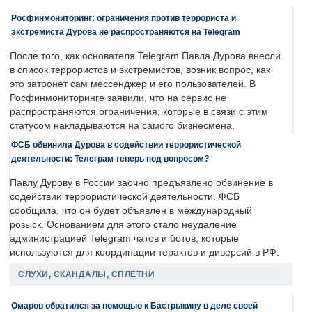
Росфинмониторинг: ограничения против террориста и
экстремиста Дурова не распространяются на Telegram
После того, как основателя Telegram Павла Дурова внесли
в список террористов и экстремистов, возник вопрос, как
это затронет сам мессенджер и его пользователей. В
Росфинмониторинге заявили, что на сервис не
распространяются ограничения, которые в связи с этим
статусом накладываются на самого бизнесмена.
ФСБ обвинила Дурова в содействии террористической
деятельности: Телеграм теперь под вопросом?
Павлу Дурову в России заочно предъявлено обвинение в
содействии террористической деятельности. ФСБ
сообщила, что он будет объявлен в международный
розыск. Основанием для этого стало неудаление
администрацией Telegram чатов и ботов, которые
используются для координации терактов и диверсий в РФ.
СЛУХИ, СКАНДАЛЫ, СПЛЕТНИ
Омаров обратился за помощью к Бастрыкину в деле своей