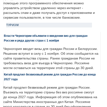
помощью этого программного обеспечения можно
управлять устройством удаленно через интернет -
рассылать спам и даже получать доступ к приложениям и
сервисам пользователя, в том числе банковские.
ТУРИЗМ
Власти Черногории объявили о введении виз для граждан
России и ряда других стран с 1 ноября
Черногория вводит визы для граждан России и Белоруссии.
Решение вступит в силу с 1 ноября. Об этом сообщается на
сайте правительства страны. Ранее гражданам России не
требовалась виза для въезда в Черногорию. Россияне
могли оставаться на территории этой страны до 30 дней.
Китай продлил безвизовый режим для граждан России до конца
2027 года
Китай продлил безвизовый режим для граждан России.
Въезжать на территорию страны без виз россияне смогут
до конца 2027 года. Информация об этом опубликована на
сайте Министерства иностранных дел Китая. Россияне
могут находиться в стране до 30 дней без оформления