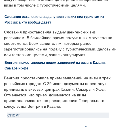
визы в том числе с туристическими целями.
Словакия остановила выдачу шенгенских виз туристам из
России: а кто вообще дает?
Словакия приостановила выдачу шенгенских виз
россиянам. В ближайшее время получить их могут только
спортсмены. Всем заявителям, которые ранее
зарегистрировались на подачу с туристическими, деловыми
или гостевыми целями, запись аннулируют.
Венгрия приостановила прием заявлений на визы в Казани,
Самаре и Уфе
Венгрия приостановила прием заявлений на визы в трех
российских городах. С 29 июня документы перестанут
принимать в визовых центрах Казани, Самары и Уфы.
Отмечается, что прием документов на визы
приостанавливается по распоряжению Генерального
консульства Венгрии в Казани.
СПОРТ