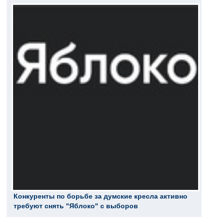
Конкуренты по борьбе за думские кресла активно
требуют снять "Яблоко" с выборов