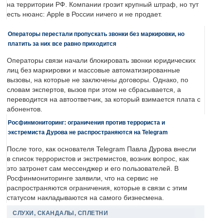
на территории РФ. Компании грозит крупный штраф, но тут
есть нюанс: Apple в России ничего и не продает.
Операторы перестали пропускать звонки без маркировки, но
платить за них все равно приходится
Операторы связи начали блокировать звонки юридических
лиц без маркировки и массовые автоматизированные
вызовы, на которые не заключены договоры. Однако, по
словам экспертов, вызов при этом не сбрасывается, а
переводится на автоответчик, за который взимается плата с
абонентов.
Росфинмониторинг: ограничения против террориста и
экстремиста Дурова не распространяются на Telegram
После того, как основателя Telegram Павла Дурова внесли
в список террористов и экстремистов, возник вопрос, как
это затронет сам мессенджер и его пользователей. В
Росфинмониторинге заявили, что на сервис не
распространяются ограничения, которые в связи с этим
статусом накладываются на самого бизнесмена.
СЛУХИ, СКАНДАЛЫ, СПЛЕТНИ