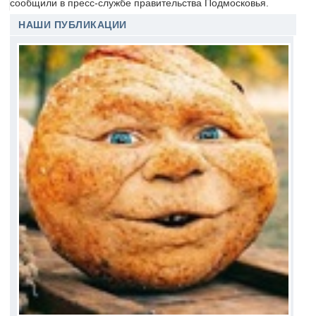
сообщили в пресс-службе правительства Подмосковья.
НАШИ ПУБЛИКАЦИИ