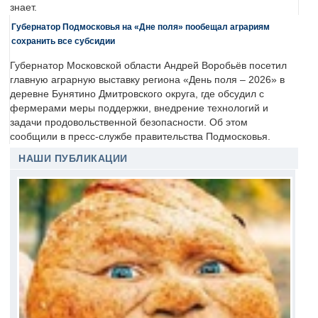
знает.
Губернатор Подмосковья на «Дне поля» пообещал аграриям
сохранить все субсидии
Губернатор Московской области Андрей Воробьёв посетил
главную аграрную выставку региона «День поля – 2026» в
деревне Бунятино Дмитровского округа, где обсудил с
фермерами меры поддержки, внедрение технологий и
задачи продовольственной безопасности. Об этом
сообщили в пресс-службе правительства Подмосковья.
НАШИ ПУБЛИКАЦИИ