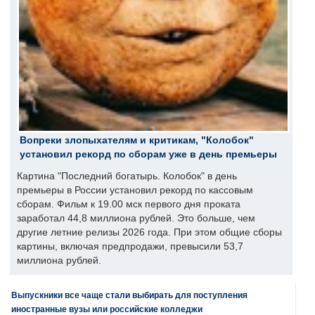
Вопреки злопыхателям и критикам, "Колобок"
установил рекорд по сборам уже в день премьеры
Картина "Последний богатырь. Колобок" в день
премьеры в России установил рекорд по кассовым
сборам. Фильм к 19.00 мск первого дня проката
заработал 44,8 миллиона рублей. Это больше, чем
другие летние релизы 2026 года. При этом общие сборы
картины, включая предпродажи, превысили 53,7
миллиона рублей.
Выпускники все чаще стали выбирать для поступления
иностранные вузы или российские колледжи