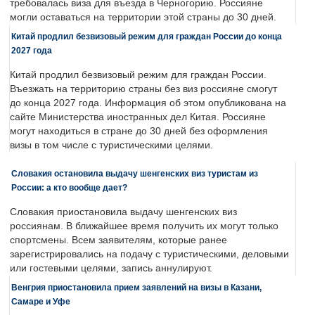
требовалась виза для въезда в Черногорию. Россияне
могли оставаться на территории этой страны до 30 дней.
Китай продлил безвизовый режим для граждан России до конца
2027 года
Китай продлил безвизовый режим для граждан России.
Въезжать на территорию страны без виз россияне смогут
до конца 2027 года. Информация об этом опубликована на
сайте Министерства иностранных дел Китая. Россияне
могут находиться в стране до 30 дней без оформления
визы в том числе с туристическими целями.
Словакия остановила выдачу шенгенских виз туристам из
России: а кто вообще дает?
Словакия приостановила выдачу шенгенских виз
россиянам. В ближайшее время получить их могут только
спортсмены. Всем заявителям, которые ранее
зарегистрировались на подачу с туристическими, деловыми
или гостевыми целями, запись аннулируют.
Венгрия приостановила прием заявлений на визы в Казани,
Самаре и Уфе