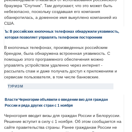
браузера "Спутник". Там допускают, что это может быть
небезопасно, поскольку создавшая его компания
обанкротилась, а доменное имя выкуплено компанией из
США.
Ъ: В российских кнопочных телефонах обнаружили уязвимость,
которая позволяет управлять телефоном посторонним
В кнопочных телефонах, произведенных российским
брендом, была обнаружена встроенная уязвимость. С
помощью этого программного обеспечения можно
управлять устройством удаленно через интернет -
рассылать спам и даже получать доступ к приложениям и
сервисам пользователя, в том числе банковские.
ТУРИЗМ
Власти Черногории объявили о введении виз для граждан
России и ряда других стран с 1 ноября
Черногория вводит визы для граждан России и Белоруссии.
Решение вступит в силу с 1 ноября. Об этом сообщается на
сайте правительства страны. Ранее гражданам России не