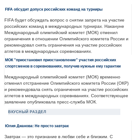
FIFA обсудит допуск российских команд на турниры
FIFA будет обсуждать вопрос о снятии запрета на участие
российских команд в международных турнирах. Накануне
Международный олимпийский комитет (МОК) отменил
ограничения в отношении Олимпийского комитета России и
рекомендовал снять ограничения на участие российских
атлетов в международных соревнованиях.
МОК "приостановил приостановление" участия российских
спортсменов в соревнованиях, получив нужные ему гарантии
Международный олимпийский комитет (МОК) временно
отменил отстранение Олимпийского комитета России (ОКР)
и рекомендовала снять ограничения на участие российских
атлетов в международных соревнваниях. Соответствующее
заявление опубликовала пресс-служба МОК.
ВКУСНЫЙ РАЗДЕЛ
Юлия Дианова: Не просто завтрак
Завтрак — это признание в любви себе и близким. С