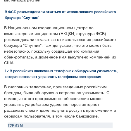
миллиарда рублей.
В ФСБ рекомендовали откаться от использования российского
браузера "Спутник"
В Национальном координационном центре по
компьютерным инцидентам (НКЦКИ, структура ФСБ)
рекомендовали отказаться от использования российского
браузера "Спутник". Там допускают, что это может быть
небезопасно, поскольку создавшая его компания
обанкротилась, а доменное имя выкуплено компанией из
США.
Ъ: В российских кнопочных телефонах обнаружили уязвимость,
которая позволяет управлять телефоном посторонним
В кнопочных телефонах, произведенных российским
брендом, была обнаружена встроенная уязвимость. С
помощью этого программного обеспечения можно
управлять устройством удаленно через интернет -
рассылать спам и даже получать доступ к приложениям и
сервисам пользователя, в том числе банковские.
ТУРИЗМ