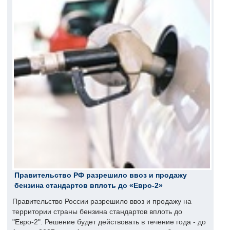
Правительство РФ разрешило ввоз и продажу
бензина стандартов вплоть до «Евро-2»
Правительство России разрешило ввоз и продажу на
территории страны бензина стандартов вплоть до
"Евро-2". Решение будет действовать в течение года - до