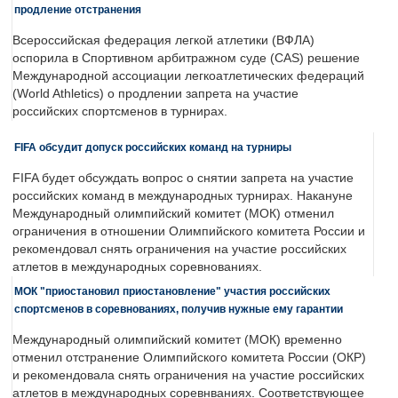
продление отстранения
Всероссийская федерация легкой атлетики (ВФЛА)
оспорила в Спортивном арбитражном суде (CAS) решение
Международной ассоциации легкоатлетических федераций
(World Athletics) о продлении запрета на участие
российских спортсменов в турнирах.
FIFA обсудит допуск российских команд на турниры
FIFA будет обсуждать вопрос о снятии запрета на участие
российских команд в международных турнирах. Накануне
Международный олимпийский комитет (МОК) отменил
ограничения в отношении Олимпийского комитета России и
рекомендовал снять ограничения на участие российских
атлетов в международных соревнованиях.
МОК "приостановил приостановление" участия российских
спортсменов в соревнованиях, получив нужные ему гарантии
Международный олимпийский комитет (МОК) временно
отменил отстранение Олимпийского комитета России (ОКР)
и рекомендовала снять ограничения на участие российских
атлетов в международных соревнваниях. Соответствующее