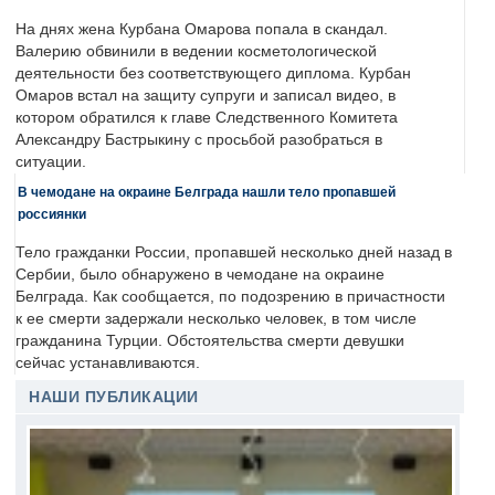
На днях жена Курбана Омарова попала в скандал.
Валерию обвинили в ведении косметологической
деятельности без соответствующего диплома. Курбан
Омаров встал на защиту супруги и записал видео, в
котором обратился к главе Следственного Комитета
Александру Бастрыкину с просьбой разобраться в
ситуации.
В чемодане на окраине Белграда нашли тело пропавшей
россиянки
Тело гражданки России, пропавшей несколько дней назад в
Сербии, было обнаружено в чемодане на окраине
Белграда. Как сообщается, по подозрению в причастности
к ее смерти задержали несколько человек, в том числе
гражданина Турции. Обстоятельства смерти девушки
сейчас устанавливаются.
НАШИ ПУБЛИКАЦИИ