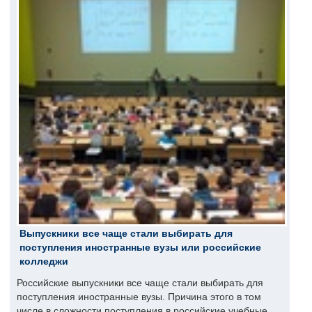
Выпускники все чаще стали выбирать для
поступления иностранные вузы или российские
колледжи
Российские выпускники все чаще стали выбирать для
поступления иностранные вузы. Причина этого в том
числе в сложности поступления в российские учебные