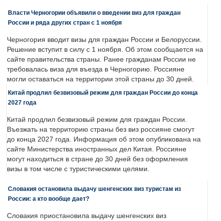
Власти Черногории объявили о введении виз для граждан
России и ряда других стран с 1 ноября
Черногория вводит визы для граждан России и Белоруссии.
Решение вступит в силу с 1 ноября. Об этом сообщается на
сайте правительства страны. Ранее гражданам России не
требовалась виза для въезда в Черногорию. Россияне
могли оставаться на территории этой страны до 30 дней.
Китай продлил безвизовый режим для граждан России до конца
2027 года
Китай продлил безвизовый режим для граждан России.
Въезжать на территорию страны без виз россияне смогут
до конца 2027 года. Информация об этом опубликована на
сайте Министерства иностранных дел Китая. Россияне
могут находиться в стране до 30 дней без оформления
визы в том числе с туристическими целями.
Словакия остановила выдачу шенгенских виз туристам из
России: а кто вообще дает?
Словакия приостановила выдачу шенгенских виз