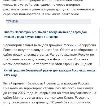
управлять устройством удаленно через интернет -
рассылать спам и даже получать доступ к приложениям и
сервисам пользователя, в том числе банковские.
ТУРИЗМ
Власти Черногории объявили о введении виз для граждан
России и ряда других стран с 1 ноября
Черногория вводит визы для граждан России и Белоруссии.
Решение вступит в силу с 1 ноября. Об этом сообщается на
сайте правительства страны. Ранее гражданам России не
требовалась виза для въезда в Черногорию. Россияне
могли оставаться на территории этой страны до 30 дней.
Китай продлил безвизовый режим для граждан России до конца
2027 года
Китай продлил безвизовый режим для граждан России.
Въезжать на территорию страны без виз россияне смогут
до конца 2027 года. Информация об этом опубликована на
сайте Министерства иностранных дел Китая. Россияне
могут находиться в стране до 30 дней без оформления