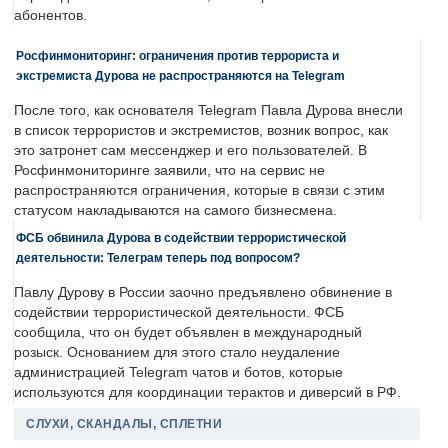
абонентов.
Росфинмониторинг: ограничения против террориста и
экстремиста Дурова не распространяются на Telegram
После того, как основателя Telegram Павла Дурова внесли
в список террористов и экстремистов, возник вопрос, как
это затронет сам мессенджер и его пользователей. В
Росфинмониторинге заявили, что на сервис не
распространяются ограничения, которые в связи с этим
статусом накладываются на самого бизнесмена.
ФСБ обвинила Дурова в содействии террористической
деятельности: Телеграм теперь под вопросом?
Павлу Дурову в России заочно предъявлено обвинение в
содействии террористической деятельности. ФСБ
сообщила, что он будет объявлен в международный
розыск. Основанием для этого стало неудаление
администрацией Telegram чатов и ботов, которые
используются для координации терактов и диверсий в РФ.
СЛУХИ, СКАНДАЛЫ, СПЛЕТНИ