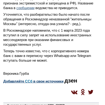
признана экстремистской и запрещена в РФ). Название
банка в
сообщении
ведомства не приводится.
Уточняется, что разбирательство было начато после
обращения в Роскомнадзор неназванной "жительницы
Москвы" (интересно, откуда она узнала? - ред.).
В Роскомнадзоре напомнили, что с 1 марта 2023 года
вступил в силу запрет на использование иностранных
мессенджеров при оказании финансовых и
государственных услуг.
Теперь точно известно, что с корпоративного номера
банк с вами в переписку через Whatsapp или Telegram
вступать больше не может.
Вероника Гурба
дзен
Добавляйте
CСб
в свои источники