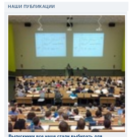
НАШИ ПУБЛИКАЦИИ
Выпускники все чаще стали выбирать для