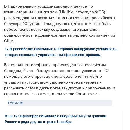
В Национальном координационном центре по
компьютерным инцидентам (НКЦКИ, структура ФСБ)
рекомендовали отказаться от использования российского
браузера "Спутник". Там допускают, что это может быть
небезопасно, поскольку создавшая его компания
обанкротилась, а доменное имя выкуплено компанией из
США.
Ъ: В российских кнопочных телефонах обнаружили уязвимость,
которая позволяет управлять телефоном посторонним
В кнопочных телефонах, произведенных российским
брендом, была обнаружена встроенная уязвимость. С
помощью этого программного обеспечения можно
управлять устройством удаленно через интернет -
рассылать спам и даже получать доступ к приложениям и
сервисам пользователя, в том числе банковские.
ТУРИЗМ
Власти Черногории объявили о введении виз для граждан
России и ряда других стран с 1 ноября