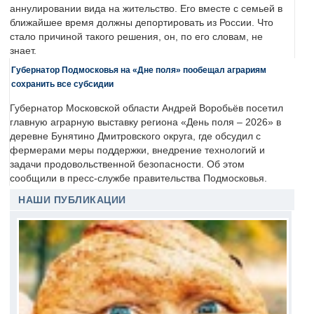
аннулировании вида на жительство. Его вместе с семьей в
ближайшее время должны депортировать из России. Что
стало причиной такого решения, он, по его словам, не
знает.
Губернатор Подмосковья на «Дне поля» пообещал аграриям
сохранить все субсидии
Губернатор Московской области Андрей Воробьёв посетил
главную аграрную выставку региона «День поля – 2026» в
деревне Бунятино Дмитровского округа, где обсудил с
фермерами меры поддержки, внедрение технологий и
задачи продовольственной безопасности. Об этом
сообщили в пресс-службе правительства Подмосковья.
НАШИ ПУБЛИКАЦИИ