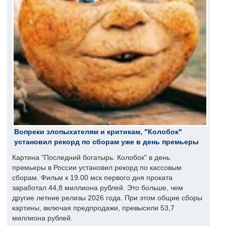
Вопреки злопыхателям и критикам, "Колобок"
установил рекорд по сборам уже в день премьеры
Картина "Последний богатырь. Колобок" в день
премьеры в России установил рекорд по кассовым
сборам. Фильм к 19.00 мск первого дня проката
заработал 44,8 миллиона рублей. Это больше, чем
другие летние релизы 2026 года. При этом общие сборы
картины, включая предпродажи, превысили 53,7
миллиона рублей.