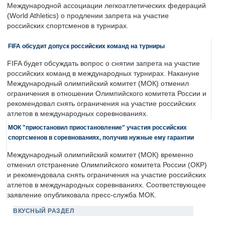
Международной ассоциации легкоатлетических федераций
(World Athletics) о продлении запрета на участие
российских спортсменов в турнирах.
FIFA обсудит допуск российских команд на турниры
FIFA будет обсуждать вопрос о снятии запрета на участие
российских команд в международных турнирах. Накануне
Международный олимпийский комитет (МОК) отменил
ограничения в отношении Олимпийского комитета России и
рекомендовал снять ограничения на участие российских
атлетов в международных соревнованиях.
МОК "приостановил приостановление" участия российских
спортсменов в соревнованиях, получив нужные ему гарантии
Международный олимпийский комитет (МОК) временно
отменил отстранение Олимпийского комитета России (ОКР)
и рекомендовала снять ограничения на участие российских
атлетов в международных соревнваниях. Соответствующее
заявление опубликовала пресс-служба МОК.
ВКУСНЫЙ РАЗДЕЛ