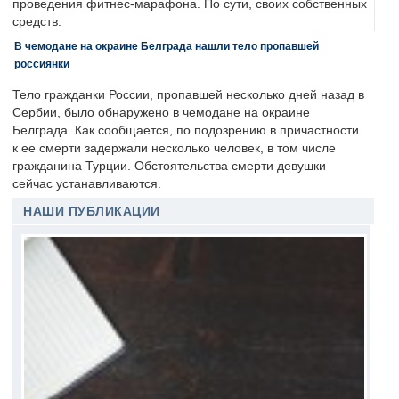
проведения фитнес-марафона. По сути, своих собственных
средств.
В чемодане на окраине Белграда нашли тело пропавшей
россиянки
Тело гражданки России, пропавшей несколько дней назад в
Сербии, было обнаружено в чемодане на окраине
Белграда. Как сообщается, по подозрению в причастности
к ее смерти задержали несколько человек, в том числе
гражданина Турции. Обстоятельства смерти девушки
сейчас устанавливаются.
НАШИ ПУБЛИКАЦИИ