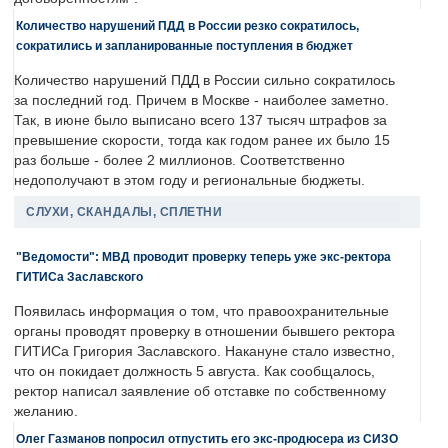
Количество нарушений ПДД в России резко сократилось,
сократились и запланированные поступления в бюджет
Количество нарушений ПДД в России сильно сократилось
за последний год. Причем в Москве - наиболее заметно.
Так, в июне было выписано всего 137 тысяч штрафов за
превышение скорости, тогда как годом ранее их было 15
раз больше - более 2 миллионов. Соответственно
недополучают в этом году и региональные бюджеты.
СЛУХИ, СКАНДАЛЫ, СПЛЕТНИ
"Ведомости": МВД проводит проверку теперь уже экс-ректора
ГИТИСа Заславского
Появилась информация о том, что правоохранительные
органы проводят проверку в отношении бывшего ректора
ГИТИСа Григория Заславского. Накануне стало известно,
что он покидает должность 5 августа. Как сообщалось,
ректор написал заявление об отставке по собственному
желанию.
Олег Газманов попросил отпустить его экс-продюсера из СИЗО