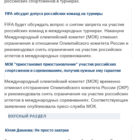
российских спортсменов в турнирах.
FIFA обсудит допуск российских команд на турниры
FIFA будет обсуждать вопрос о снятии запрета на участие
российских команд в международных турнирах. Накануне
Международный олимпийский комитет (МОК) отменил
ограничения в отношении Олимпийского комитета России и
рекомендовал снять ограничения на участие российских
атлетов в международных соревнованиях.
МОК "приостановил приостановление" участия российских
спортсменов в соревнованиях, получив нужные ему гарантии
Международный олимпийский комитет (МОК) временно
отменил отстранение Олимпийского комитета России (ОКР)
и рекомендовала снять ограничения на участие российских
атлетов в международных соревнваниях. Соответствующее
заявление опубликовала пресс-служба МОК.
ВКУСНЫЙ РАЗДЕЛ
Юлия Дианова: Не просто завтрак