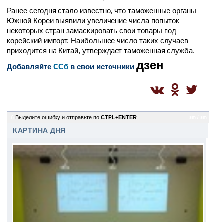
Ранее сегодня стало известно, что таможенные органы
Южной Кореи выявили увеличение числа попыток
некоторых стран замаскировать свои товары под
корейский импорт. Наибольшее число таких случаев
приходится на Китай, утверждает таможенная служба.
дзен
Добавляйте
CСб
в свои источники
6
Выделите ошибку и отправьте по
CTRL+ENTER
sm / sm
КАРТИНА ДНЯ