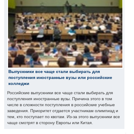
Выпускники все чаще стали выбирать для
поступления иностранные вузы или российские
колледжи
Российские выпускники все чаще стали выбирать для
поступления иностранные вузы. Причина этого в том
числе в сложности поступления в российские учебные
заведения. Приоритет отдается участникам олимпиад и
тем, кто поступает по квотам. Из-за этого выпускники все
чаще смотрят в сторону Европы или Китая.